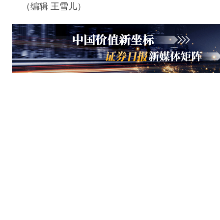
（编辑 王雪儿）