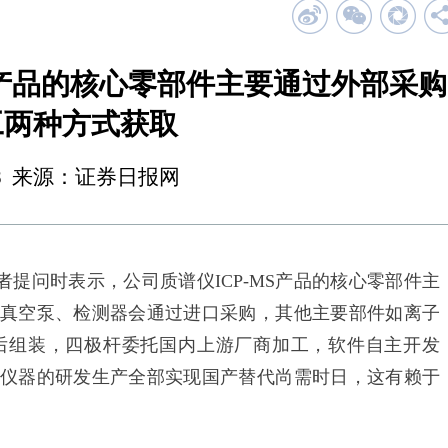
S产品的核心零部件主要通过外部采购
工两种方式获取
19:28 来源：证券日报网
提问时表示，公司质谱仪ICP-MS产品的核心零部件主
真空泵、检测器会通过进口采购，其他主要部件如离子
后组装，四极杆委托国内上游厂商加工，软件自主开发
仪器的研发生产全部实现国产替代尚需时日，这有赖于