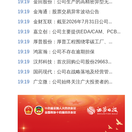
19:19
金田股份：公司生产的高精密异型无...
19:19
金海通：股票交易异常波动公告
19:19
金财互联：截至2026年7月31日公司...
19:19
嘉立创：公司主要提供EDA/CAM、PCB...
19:19
厚普股份：厚普工程围绕零碳工厂、...
19:19
鸿富瀚：公司不存在逾期担保
19:19
汉邦科技：首次回购公司股份29663...
19:19
国药现代：公司在战略落地及经营管...
19:19
广立微：公司始终关注广大投资者的...