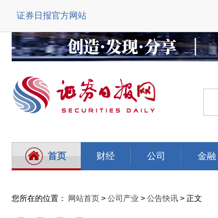
证券日报官方网站
首页
财经
公司
金融
您所在的位置：
网站首页
>
公司产业
>
公告快讯
> 正文