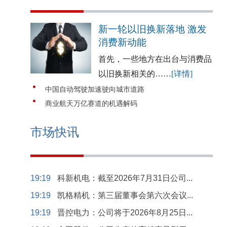
新一轮以旧换新落地 激发
消费新动能
首先，一些地方在出台与消费品
以旧换新相关的……
[详情]
中国自动驾驶加速驶向城市道路
商业航天万亿赛道的机遇解码
市场快讯
19:19
科新机电：截至2026年7月31日公司...
19:19
凯格精机：第三届董事会第六次会议...
19:19
晋控电力：公司将于2026年8月25日...