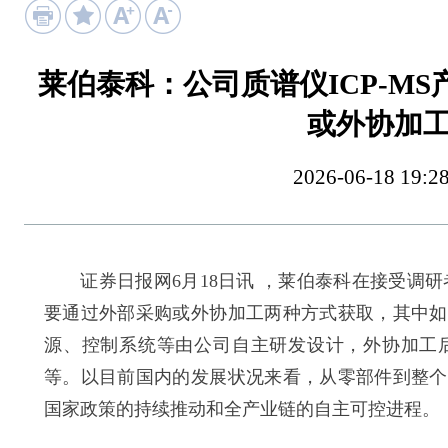
莱伯泰科：公司质谱仪ICP-M
或外协加
2026-06-18 
证券日报网6月18日讯 ，莱伯泰科在接受调研者
要通过外部采购或外协加工两种方式获取，其中如
源、控制系统等由公司自主研发设计，外协加工
等。以目前国内的发展状况来看，从零部件到整个
国家政策的持续推动和全产业链的自主可控进程。