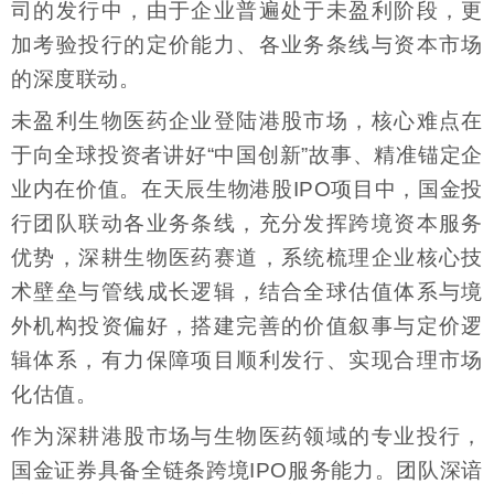
司的发行中，由于企业普遍处于未盈利阶段，更
加考验投行的定价能力、各业务条线与资本市场
的深度联动。
未盈利生物医药企业登陆港股市场，核心难点在
于向全球投资者讲好“中国创新”故事、精准锚定企
业内在价值。在天辰生物港股IPO项目中，国金投
行团队联动各业务条线，充分发挥跨境资本服务
优势，深耕生物医药赛道，系统梳理企业核心技
术壁垒与管线成长逻辑，结合全球估值体系与境
外机构投资偏好，搭建完善的价值叙事与定价逻
辑体系，有力保障项目顺利发行、实现合理市场
化估值。
作为深耕港股市场与生物医药领域的专业投行，
国金证券具备全链条跨境IPO服务能力。团队深谙