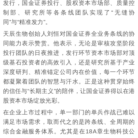
发行，国金证券投行、股权资本市场部、质量控
制部、研究所等各条线团队实现了“无缝协
同”与“精准发力”。
天辰生物创始人刘恒对国金证券全业务条线的协
同能力表示赞赏。他表示，无论是审核攻坚阶段
投行团队的日夜推进，发行环节资本市场部对顶
级基石投资者的高效引入，还是研究所基于产业
深度研判、精准锚定公司内在价值，每一个环节
都凝聚着团队的智慧与汗水。正是这种贯穿始终
的信任与“长期主义”的陪伴，让国金证券得以在港
股资本市场绽放光彩。
在企业上市过程中，单一部门的单兵作战已难以
满足市场需求，取而代之的是跨条线、全周期的
综合金融服务体系。尤其是在18A章生物科技公