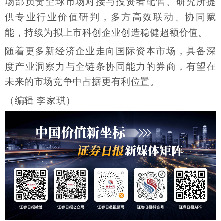
场部负责全球市场对接与投资者配售、研究所提
供专业行业价值研判，多方高效联动、协同赋
能，持续为拟上市科创企业创造稳健超额价值。
随着更多新经济企业走向国际资本市场，具备深
度产业洞察力与全链条协同能力的券商，有望在
未来的市场竞争中占据更有利位置。
（编辑 李家琪）