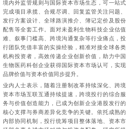
境内外监管规则与国际资本市场生态，可一站式
完成项目承揽、合规尽调、回复监管关注问题、
发行方案设计、全球路演推介、簿记定价及股份
配售等全套工作。面对未盈利生物科技企业估值
难、叙事门槛高、跨境沟通复杂等行业痛点，投
行团队凭借丰富的实操经验，精准对接全球各类
机构投资者，高效传递企业创新价值，助力中国
生物医药科创企业获得国际资本市场认可，实现
品牌价值与资本价值同步提升。
业内人士表示，随着注册制改革持续深化、跨境
资本市场互联互通持续提速，跨境投行的综合服
务与价值创造能力，已成为创新企业港股发行的
核心支撑与券商差异化竞争的关键。依托成熟的
内部协同机制，投行统筹项目整体落地、资本市