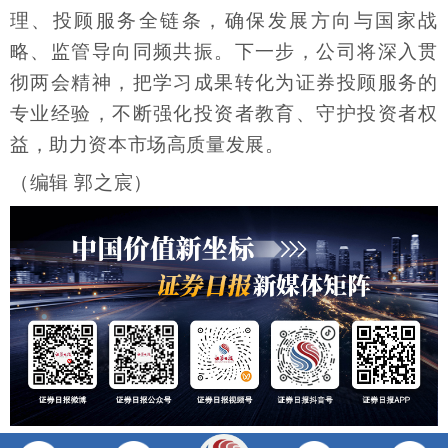
理、投顾服务全链条，确保发展方向与国家战
略、监管导向同频共振。下一步，公司将深入贯
彻两会精神，把学习成果转化为证券投顾服务的
专业经验，不断强化投资者教育、守护投资者权
益，助力资本市场高质量发展。
（编辑 郭之宸）