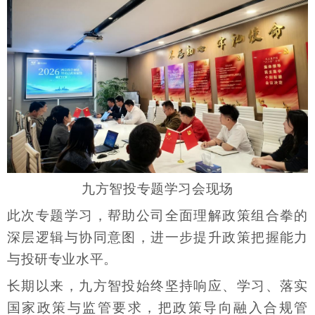
九方智投专题学习会现场
此次专题学习，帮助公司全面理解政策组合拳的
深层逻辑与协同意图，进一步提升政策把握能力
与投研专业水平。
长期以来，九方智投始终坚持响应、学习、落实
国家政策与监管要求，把政策导向融入合规管