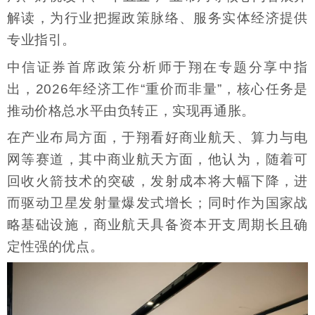
解读，为行业把握政策脉络、服务实体经济提供
专业指引。
中信证券首席政策分析师于翔在专题分享中指
出，2026年经济工作“重价而非量”，核心任务是
推动价格总水平由负转正，实现再通胀。
在产业布局方面，于翔看好商业航天、算力与电
网等赛道，其中商业航天方面，他认为，随着可
回收火箭技术的突破，发射成本将大幅下降，进
而驱动卫星发射量爆发式增长；同时作为国家战
略基础设施，商业航天具备资本开支周期长且确
定性强的优点。