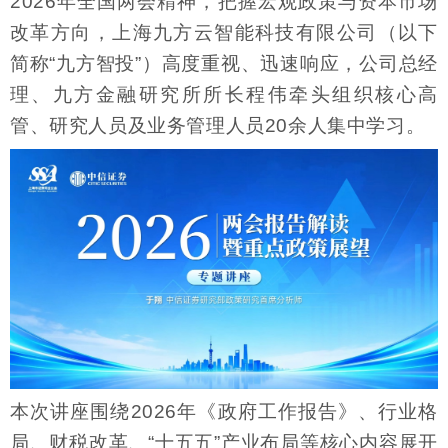
2026年全国两会精神，把握宏观政策与资本市场
改革方向，上海九方云智能科技有限公司（以下
简称“九方智投”）高度重视、迅速响应，公司总经
理、九方金融研究所所长程伟牵头组织核心高
管、研究人员及业务管理人员20余人集中学习。
本次讲座围绕2026年《政府工作报告》、行业格
局、财税改革、“十五五”产业布局等核心内容展开