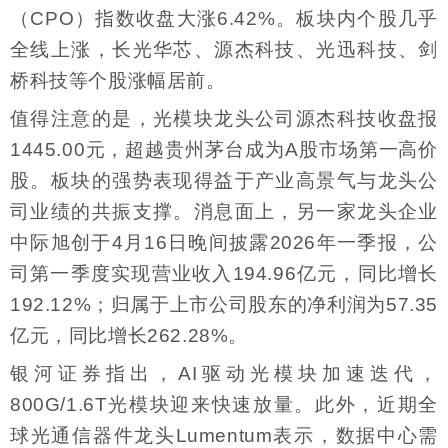
（CPO）指数收盘大涨6.42%。板块内个股几乎
全线上涨，长光华芯、源杰科技、光迅科技、剑
桥科技等个股涨幅居前。
值得注意的是，光模块龙头公司源杰科技收盘报
1445.00元，超越贵州茅台成为A股市场第一高价
股。板块的强势表现得益于产业高景气与龙头公
司业绩的共振支撑。消息面上，另一家龙头企业
中际旭创于4月16日晚间披露2026年一季报，公
司第一季度实现营业收入194.96亿元，同比增长
192.12%；归属于上市公司股东的净利润为57.35
亿元，同比增长262.28%。
银河证券指出，AI驱动光模块加速迭代，
800G/1.6T光模块迎来快速放量。此外，近期全
球光通信器件龙头Lumentum表示，数据中心需