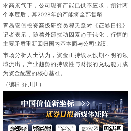
求高景气下，公司现有产能已供不应求，预计两
个季度后，其2028年的产能将全部售罄。
青岛安值投资高级研究员程天燚对《证券日报》
记者表示，随着外部扰动因素趋于钝化，行情的
主要矛盾重新回归国内基本面与公司业绩。
市场分析人士认为，资金正持续从预期不明的领
域流出，产业趋势的持续性与财报的兑现能力成
为资金配置的核心基准。
（编辑 乔川川）