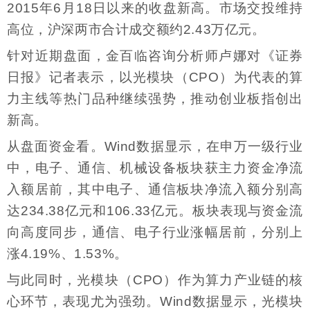
2015年6月18日以来的收盘新高。市场交投维持
高位，沪深两市合计成交额约2.43万亿元。
针对近期盘面，金百临咨询分析师卢娜对《证券
日报》记者表示，以光模块（CPO）为代表的算
力主线等热门品种继续强势，推动创业板指创出
新高。
从盘面资金看。Wind数据显示，在申万一级行业
中，电子、通信、机械设备板块获主力资金净流
入额居前，其中电子、通信板块净流入额分别高
达234.38亿元和106.33亿元。板块表现与资金流
向高度同步，通信、电子行业涨幅居前，分别上
涨4.19%、1.53%。
与此同时，光模块（CPO）作为算力产业链的核
心环节，表现尤为强劲。Wind数据显示，光模块