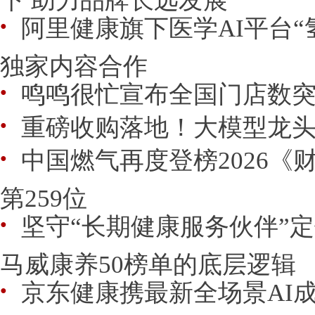
阿里健康旗下医学AI平台“
●
独家内容合作
鸣鸣很忙宣布全国门店数突
●
重磅收购落地！大模型龙头
●
中国燃气再度登榜2026《财
●
第259位
坚守“长期健康服务伙伴”
●
马威康养50榜单的底层逻辑
京东健康携最新全场景AI成
●