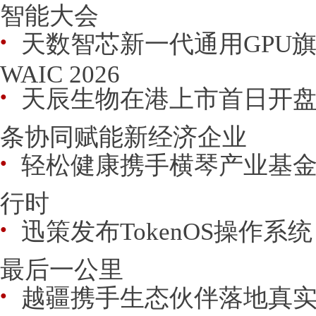
智能大会
天数智芯新一代通用GPU旗
●
WAIC 2026
天辰生物在港上市首日开盘
●
条协同赋能新经济企业
轻松健康携手横琴产业基金
●
行时
迅策发布TokenOS操作系
●
最后一公里
越疆携手生态伙伴落地真
●