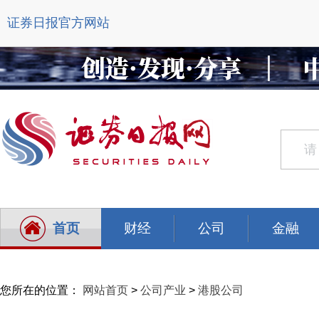
证券日报官方网站
首页
财经
公司
金融
您所在的位置：
网站首页
>
公司产业
>
港股公司