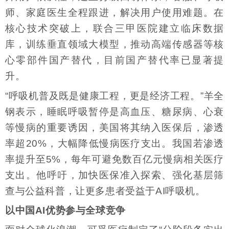
师、家庭医生全程跟进，解决用户使用难题。在
核心技术突破上，联合三甲医院建立临床数据
库，训练垂直领域大模型，推动高端传感器等核
心零部件国产替代，目前国产替代率已显著提
升。
“呼吸机普及既是健康工程，更是经济工程。”羊全
钢表示，睡眠呼吸暂停是高血压、糖尿病、心衰
等慢病的重要诱因，美国将其纳入医保后，渗透
率超20%，大幅降低慢病医疗支出。我国若渗透
率提升至5%，每年可避免数百亿元慢病相关医疗
支出。他呼吁，加快医保准入探索、强化基层筛
查与公益科普，让更多患者受益于AI呼吸机。
以中国AI优势参与全球竞争