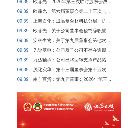
09:39
欧菲光：2026年第三次临时股东会决...
09:39
欧菲光：第六届董事会第二十三次（...
09:39
上海石化：成品复合材料抗分层、抗...
09:39
欧菲光：关于公司董事会秘书辞职暨...
09:39
安科生物：关于第九届董事会第七次...
09:39
先导基电：公司及子公司不存在逾期...
09:39
万达轴承：公司已将回转支承产品拓...
09:39
茂化实华：第十三届董事会第十五次...
09:39
南宁百货：第九届董事会2026年第三...