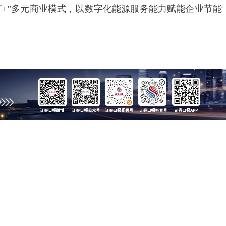
厂+”多元商业模式，以数字化能源服务能力赋能企业节能