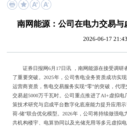
南网能源：公司在电力交易与
2026-06-17 
证券日报网6月17日讯 ，南网能源在接受调研
了重要突破。2025年，公司售电业务资质成功
运营商资质，售电交易服务实现“零”的突破，代理
交易超5000万千瓦时。公司重点推进了AI+虚拟
策技术研究与启成平台数字化底座能力提升应用示
荷-储”联合优化模型。2026年，公司将持续做
共机构楼宇、电算协同以及光储充用等多元虚拟电