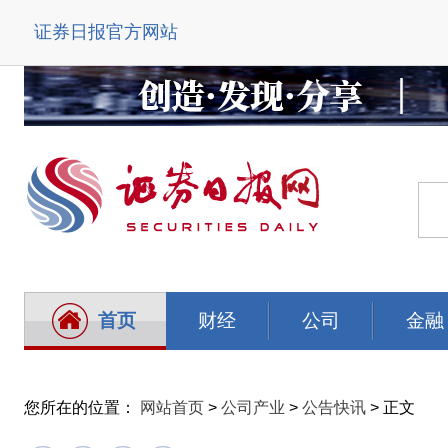
证券日报官方网站
首页
财经
公司
金融
您所在的位置：
网站首页
>
公司产业
>
公告快讯
> 正文