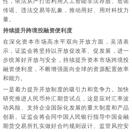
性，依法从严打击利用人工智能非法荐股、造谣
传谣、违法交易等乱象，推动用好、用对科技力
量。
持续提升跨境投融资便利度
在深化资本市场高水平双向开放方面，吴清表
示，证监会将坚持以开放促改革、促发展，进一
步统筹好开放与安全，持续提升资本市场跨境投
融资便利度，不断增强面向全球的资源配置效率
和能力。
一是着力提升开放制度的吸引力和竞争力。加快
研究推进人民币外汇期货试点，这是应对汇率波
动风险、支持企业国际化发展的重大制度和产品
创新。证监会将会同中国人民银行指导中国金融
期货交易所扎实做好合约规则设计、监管风控安