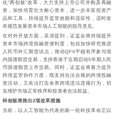
化“两创板”改革，大力支持上市公司并购及再融
资，加快培育壮大耐心资本，进一步丰富投资产
品和工具，持续提升监管效能和适应性，适时发
布规范发展资本市场人工智能的指导意见。
在对外开放方面，吴清提到，证监会将持续提升
资本市场跨境投融资便利度，包括加快研究推进
人民币外汇期货试点，推动QFII平稳有序参与境
内国债期货交易，支持香港于近期启动5年期人民
币国债期货上市交易。同时，证监会将着力提升
跨境监管协作力度，既支持合法合规的跨境投融
资活动，又依法打击各类跨境违法违规行为，切
实维护市场正常秩序和投资者合法权益。
科创板将推出2项改革措施
当前，以人工智能为代表的新一轮科技革命正以