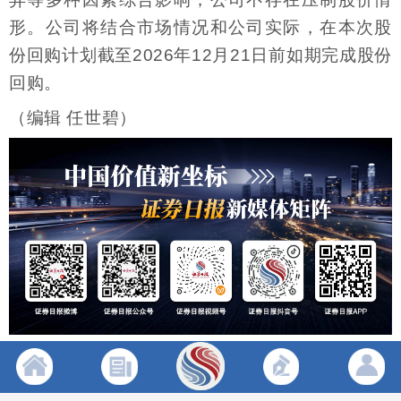
形。公司将结合市场情况和公司实际，在本次股
份回购计划截至2026年12月21日前如期完成股份
回购。
（编辑 任世碧）