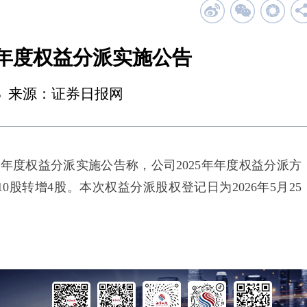
年年度权益分派实施公告
09:03 来源：证券日报网
年年度权益分派实施公告称，公司2025年年度权益分派方
0股转增4股。本次权益分派股权登记日为2026年5月25