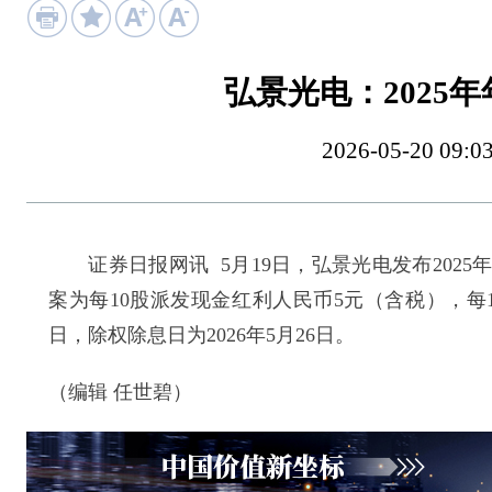
弘景光电：2025
2026-05-20 
证券日报网讯 5月19日，弘景光电发布2025
案为每10股派发现金红利人民币5元（含税），每1
日，除权除息日为2026年5月26日。
（编辑 任世碧）