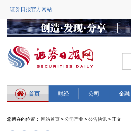
证券日报官方网站
首页
财经
公司
金融
您所在的位置：
网站首页
>
公司产业
>
公告快讯
> 正文