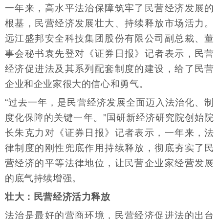
一年来，高水平法治保障筑牢了民营经济发展的
根基，民营经济发展壮大、持续释放市场活力。
远江盛邦安全科技集团股份有限公司副总裁、董
事会秘书袁先登对《证券日报》记者表示，民营
经济促进法及其系列配套制度的建设，给了民营
企业和企业家很大的信心和勇气。
“过去一年，是民营经济发展全面迈入法治化、制
度化保障的关键一年。”国研新经济研究院创始院
长朱克力对《证券日报》记者表示，一年来，法
律制度的刚性兜底作用持续释放，彻底夯实了民
营经济的平等法律地位，让民营企业家经营发展
的底气持续增强。
壮大：民营经济活力释放
法治是最好的营商环境，民营经济促进法的出台