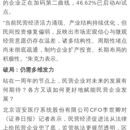
的企业正在加码第二曲线，46.62%已启动AI试
点。
“当前民营经济活力涌现、产业结构持续优化，但
民间投资修复偏弱，反映出市场宏观信心与微观
经营意愿仍存在温差，诸多结构性、周期性堵点
尚未彻底疏通，制约企业扩产投资、长期布局的
积极性。”朱克力表示。
破局：仍需多维发力
站在一周年的节点上，民营企业对未来的发展有
何期待？各方又该如何更好地赋能民营企业发
展？
北京谊安医疗系统股份有限公司CFO李世卿对
《证券日报》记者表示，民营经济促进法从法律
上给民营企业兜了底，监管执法更规范透明，区