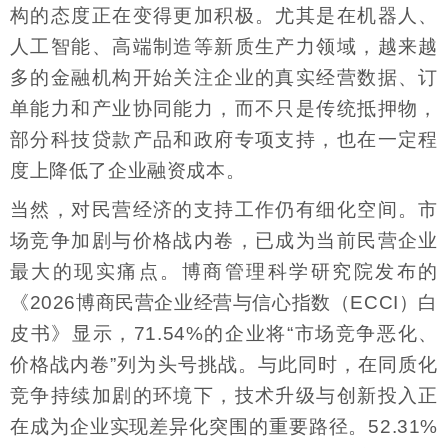
构的态度正在变得更加积极。尤其是在机器人、
人工智能、高端制造等新质生产力领域，越来越
多的金融机构开始关注企业的真实经营数据、订
单能力和产业协同能力，而不只是传统抵押物，
部分科技贷款产品和政府专项支持，也在一定程
度上降低了企业融资成本。
当然，对民营经济的支持工作仍有细化空间。市
场竞争加剧与价格战内卷，已成为当前民营企业
最大的现实痛点。博商管理科学研究院发布的
《2026博商民营企业经营与信心指数（ECCI）白
皮书》显示，71.54%的企业将“市场竞争恶化、
价格战内卷”列为头号挑战。与此同时，在同质化
竞争持续加剧的环境下，技术升级与创新投入正
在成为企业实现差异化突围的重要路径。52.31%