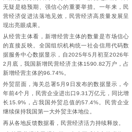
无疑是稳预期、强信心的重要举措。一年来，民
营经济促进法落地见效，民营经济高质量发展呈
现出亮眼成果。
从经营主体看，新增经营主体的数量是市场信心
的直接反映。全国组织机构统一社会信用代码数
据服务中心数据显示，自2025年5月初至2026年
2月底，我国新增民营经济主体1590.82万户，占
新增经营主体的96.74%。
外贸层面，海关总署5月9日发布的数据显示，今
年前4个月，民营企业进出口9.31万亿元，同比增
长15.9%，占我国外贸总值的57.4%。民营企业
继续保持我国第一大外贸主体地位。
再从各地反馈数据看，民营经济活力持续释放。