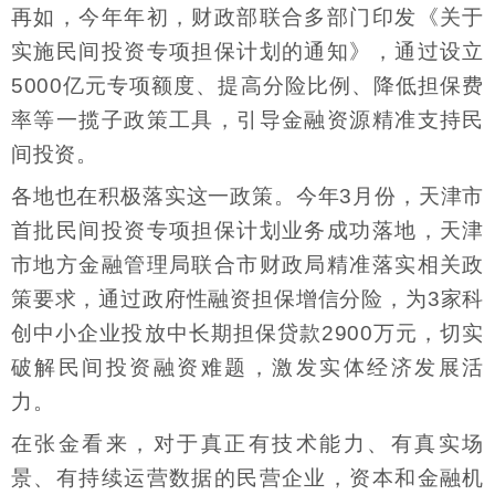
再如，今年年初，财政部联合多部门印发《关于
实施民间投资专项担保计划的通知》，通过设立
5000亿元专项额度、提高分险比例、降低担保费
率等一揽子政策工具，引导金融资源精准支持民
间投资。
各地也在积极落实这一政策。今年3月份，天津市
首批民间投资专项担保计划业务成功落地，天津
市地方金融管理局联合市财政局精准落实相关政
策要求，通过政府性融资担保增信分险，为3家科
创中小企业投放中长期担保贷款2900万元，切实
破解民间投资融资难题，激发实体经济发展活
力。
在张金看来，对于真正有技术能力、有真实场
景、有持续运营数据的民营企业，资本和金融机