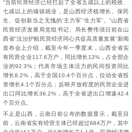
“当前民营经济已经扛起了全省五成以上的税收、
七成以上的城镇就业，是山西经济稳增长、保民
生、促创新当之无愧的‘主力军’‘生力军’。”山西省
民营经济发展局党组书记、局长樊伟强日前在山
西省“法治护航民营经济同心共促高质量发展”新闻
发布会上介绍，截至今年一季度末，山西全省实
有民营企业117.6万户，同比增长13%，占全部企
业的92.3%；代表市场主体活力的民间投资同比
增长8.2%，高于全国10.4个百分点，拉动全省投
资增长4.1个百分点；反映开放程度的民营企业进
出口同比增长36.2%，高于全省进出口增速42.4
个百分点。
不止是山西，云南日前公布的数据显示，截至目
前，云南省实有经营主体已经超过684万户，其中