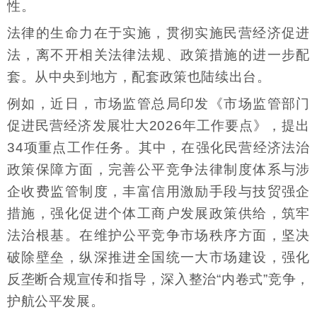
性。
法律的生命力在于实施，贯彻实施民营经济促进
法，离不开相关法律法规、政策措施的进一步配
套。从中央到地方，配套政策也陆续出台。
例如，近日，市场监管总局印发《市场监管部门
促进民营经济发展壮大2026年工作要点》，提出
34项重点工作任务。其中，在强化民营经济法治
政策保障方面，完善公平竞争法律制度体系与涉
企收费监管制度，丰富信用激励手段与技贸强企
措施，强化促进个体工商户发展政策供给，筑牢
法治根基。在维护公平竞争市场秩序方面，坚决
破除壁垒，纵深推进全国统一大市场建设，强化
反垄断合规宣传和指导，深入整治“内卷式”竞争，
护航公平发展。