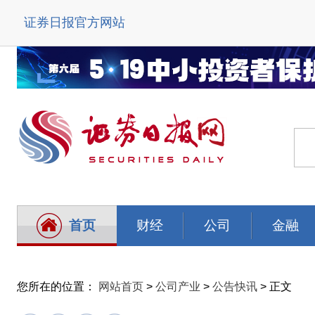
证券日报官方网站
首页
财经
公司
金融
您所在的位置：
网站首页
>
公司产业
>
公告快讯
> 正文