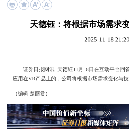
天德钰：将根据市场需求
2025-11-18 
证券日报网讯 天德钰11月18日在互动平台回
应用在VR产品上的，公司将根据市场需求变化与
（编辑 楚丽君）