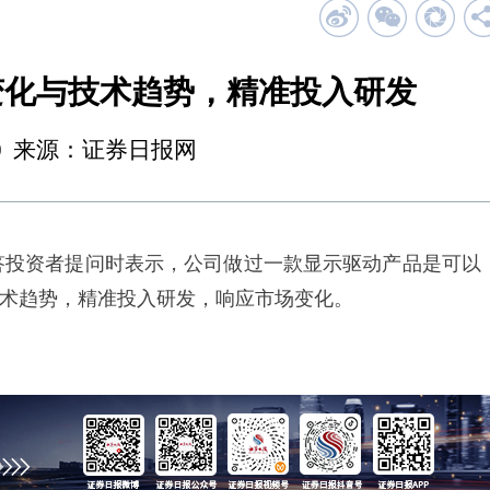
变化与技术趋势，精准投入研发
21:20 来源：证券日报网
答投资者提问时表示，公司做过一款显示驱动产品是可以
技术趋势，精准投入研发，响应市场变化。