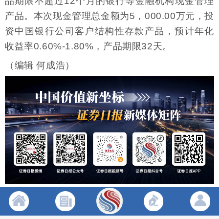
品期限不超过12个月的银行等金融机构现金管理
产品。本次现金管理总金额为5，000.00万元，投
资中国银行公司客户结构性存款产品，预计年化
收益率0.60%-1.80%，产品期限32天。
（编辑 何成浩）