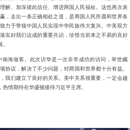
理解、加深彼此信任、增进两国人民福祉。这也再次表
赢，走出一条正确相处之道，是两国人民所愿和世界各
致力于带领中国人民实现中华民族伟大复兴。中美双方
落实好我们达成的重要共识，珍惜当前来之不易的良好
展。
南海做客。此次访华是一次非常成功的访问，举世瞩
项协议，解决了不少问题，对两国和世界都十分有益。
，我们建立了良好的关系。美中关系很重要，一定会越
，热情期待在华盛顿接待习近平主席。