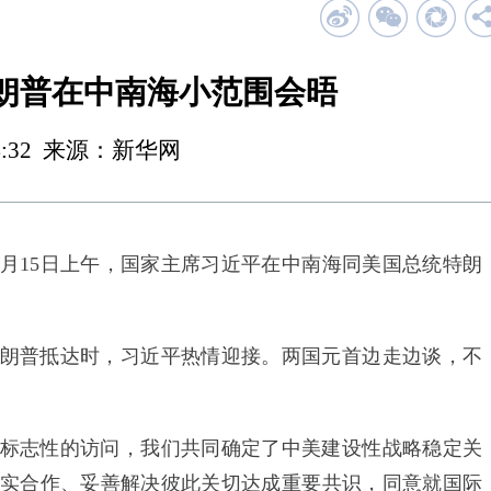
朗普在中南海小范围会晤
 14:32 来源：新华网
月15日上午，国家主席习近平在中南海同美国总统特朗
普抵达时，习近平热情迎接。两国元首边走边谈，不
志性的访问，我们共同确定了中美建设性战略稳定关
实合作、妥善解决彼此关切达成重要共识，同意就国际