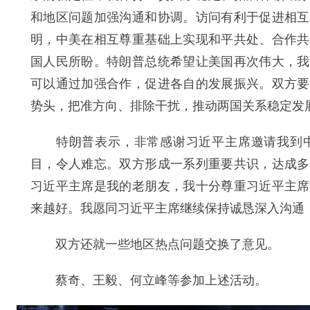
和地区问题加强沟通和协调。访问有利于促进相互
明，中美在相互尊重基础上实现和平共处、合作共
国人民所盼。特朗普总统希望让美国再次伟大，我
可以通过加强合作，促进各自的发展振兴。双方要
势头，把准方向、排除干扰，推动两国关系稳定发
特朗普表示，非常感谢习近平主席邀请我到中
目，令人难忘。双方形成一系列重要共识，达成多
习近平主席是我的老朋友，我十分尊重习近平主席
来越好。我愿同习近平主席继续保持诚恳深入沟通
双方还就一些地区热点问题交换了意见。
蔡奇、王毅、何立峰等参加上述活动。