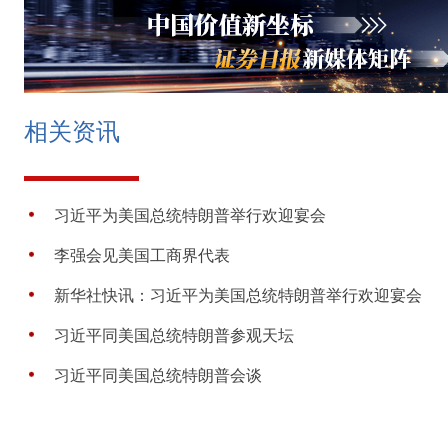
相关资讯
习近平为美国总统特朗普举行欢迎宴会
李强会见美国工商界代表
新华社快讯：习近平为美国总统特朗普举行欢迎宴会
习近平同美国总统特朗普参观天坛
习近平同美国总统特朗普会谈