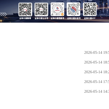
2026-05-14 19:
2026-05-14 18:
2026-05-14 18:
2026-05-14 17:
2026-05-14 14: