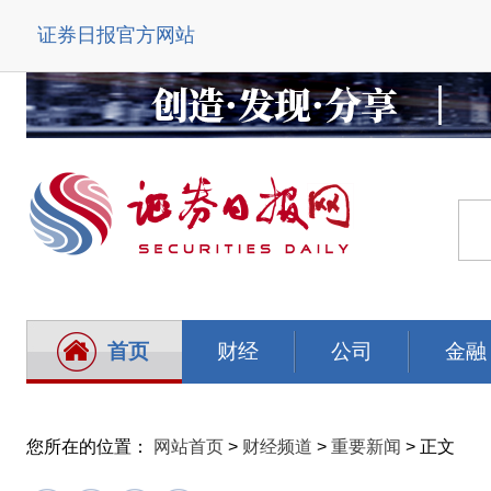
证券日报官方网站
首页
财经
公司
金融
您所在的位置：
网站首页
>
财经频道
>
重要新闻
> 正文