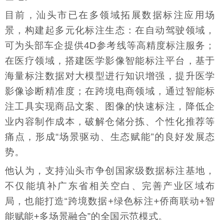
目前，汕头市已在多领域拓展数据标注应用场
景，构建起多元化标注生态：在自动驾驶领域，
可为头部车企提供4D参考线等高精度标注服务；
在医疗领域，搭建医学影像智能标注平台，基于
海量标注数据对大模型进行知识增强，提升医学
影像诊断精准度；在跨境电商领域，通过智能标
注工具实现商品文案、图像的快速标注，降低企
业内容制作成本，破解仓储分拣、个性化推荐等
痛点，形成“场景驱动、生态赋能”的良好发展态
势。
他认为，支持汕头市争创国家级数据标注基地，
不仅能填补广东省相关空白、完善产业区域布
局，也能打造“跨境数据+绿色标注+侨商联动+智
能赋能+多场景融合”的全国示范模式。