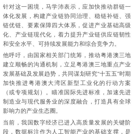
针对这一困境，马学沛表示，应加快推动群链一
体化发展，构建产业链协同治理、稳链补链、强
链优链、要素保障四大体系，促进产业基础高级
化、产业链现代化，着力提升产业链供应链韧性
和安全水平、可持续发展能力和综合竞争力。
他呼吁，由国家相关部门统筹，推动粤港澳三地
建立顺畅的沟通机制，立足粤港澳三地重点产业
发展基础及发展趋势，共同谋划研究“十五五”时期
加快推进粤港澳大湾区新型工业化的行动方案
（或专项规划）。瞄准国际先进标准，加速先进
制造业与现代服务业的深度融合，打造具有全球
影响力的产业生态圈。
当前，我国数字经济已进入高质量发展的关键阶
段，数据标注作为人工智能产业的基础支撑，是