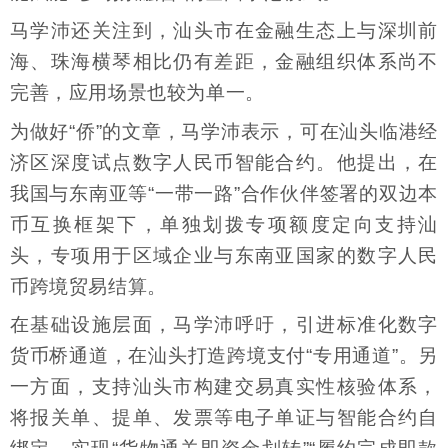
马学沛还关注到，汕头市在金融生态上与深圳前
海、珠海横琴相比仍有差距，金融组织体系尚不
完善，应用场景也较为单一。
为做好“侨”的文章，马学沛表示，可在汕头临港经
济区深度试点数字人民币智能合约。他提出，在
我国与东南亚等“一带一路”合作伙伴签署的双边本
币互换框架下，单独划拨专项额度定向支持汕
头，专项用于区域企业与东南亚国家的数字人民
币跨境贸易结算。
在基础设施层面，马学沛呼吁，引进标准化数字
货币桥通道，在汕头打造跨境支付“专用通道”。另
一方面，支持汕头市构建交易真实性核验体系，
将报关单、提单、发票等电子单证与智能合约自