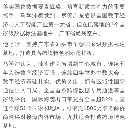
落实国家数据要素战略、培育新质生产力的重要
抓手。马学沛察觉到，尽管广东省是全国数字经
济与人工智能产业第一大省，但在已落地的7个国
家级数据标注基地中，广东省尚属空白。
他呼吁，支持广东省汕头市争创国家级数据标注
基地，打造具备跨境特色的示范样板。
马学沛认为，汕头作为省域副中心城市，连续五
年入选数字经济百强，连续四年举办中数大会，
数字经济基础扎实、优势突出，拥有区域性国际
通信出入口局、全国首条跨境数据专用通道等国
家级平台，国际海缆出口带宽占全国超52%，直
连全球51个国家和地区，可依托1500万名潮商侨
商网络对接海内外市场，尤其适合打造跨境特色
基地。