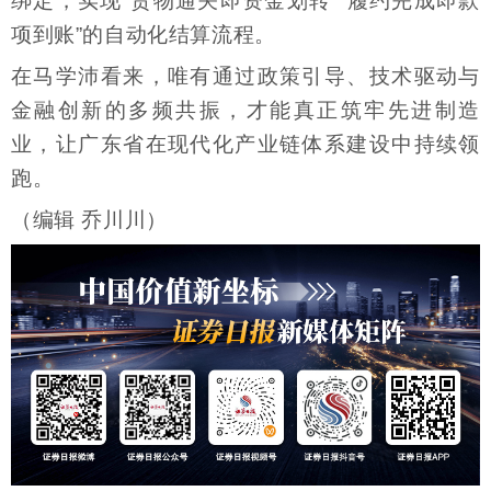
绑定，实现“货物通关即资金划转”“履约完成即款
项到账”的自动化结算流程。
在马学沛看来，唯有通过政策引导、技术驱动与
金融创新的多频共振，才能真正筑牢先进制造
业，让广东省在现代化产业链体系建设中持续领
跑。
（编辑 乔川川）