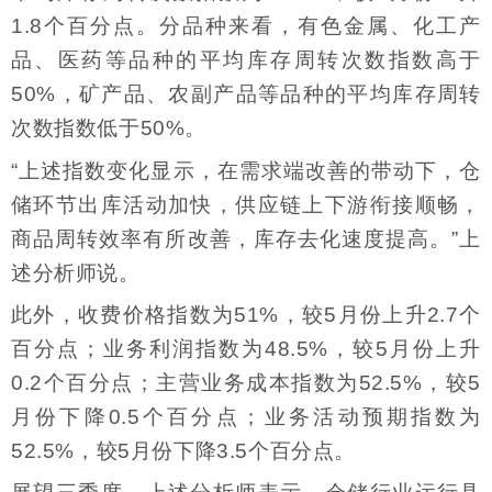
1.8个百分点。分品种来看，有色金属、化工产
品、医药等品种的平均库存周转次数指数高于
50%，矿产品、农副产品等品种的平均库存周转
次数指数低于50%。
“上述指数变化显示，在需求端改善的带动下，仓
储环节出库活动加快，供应链上下游衔接顺畅，
商品周转效率有所改善，库存去化速度提高。”上
述分析师说。
此外，收费价格指数为51%，较5月份上升2.7个
百分点；业务利润指数为48.5%，较5月份上升
0.2个百分点；主营业务成本指数为52.5%，较5
月份下降0.5个百分点；业务活动预期指数为
52.5%，较5月份下降3.5个百分点。