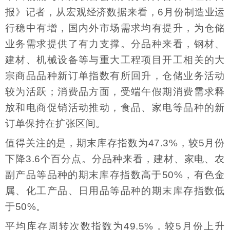
报》记者，从宏观经济数据来看，6月份制造业运
行稳中有增，国内外市场需求均有提升，为仓储
业务需求提供了有力支撑。分品种来看，钢材、
建材、机械设备等与重大工程项目开工相关的大
宗商品品种新订单指数有所回升，仓储业务活动
较为活跃；消费品方面，受端午假期消费需求释
放和电商促销活动推动，食品、家电等品种的新
订单保持在扩张区间。
值得关注的是，期末库存指数为47.3%，较5月份
下降3.6个百分点。分品种来看，建材、家电、农
副产品等品种的期末库存指数高于50%，有色金
属、化工产品、日用品等品种的期末库存指数低
于50%。
平均库存周转次数指数为49.5%，较5月份上升