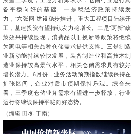
展望三季度，上述分析师表示，仓储行业运行具
备平稳向好的基础。一是稳经济政策持续发
力，“六张网”建设稳步推进，重大工程项目陆续开
工，基建投资有望持续发力稳增长。二是“两新”政
策效果持续显现，消费品以旧换新等政策将继续
为家电等相关品种仓储需求提供支撑。三是制造
业新动能持续较快发展，装备制造业和高技术制
造业保持较高景气水平，相关仓储需求具有较好
增长潜力。6月份，业务活动预期指数继续保持在
扩张区间，企业对后市预期保持乐观。综合来
看，三季度仓储业务需求有望进一步释放，行业
运行将继续保持平稳向好态势。
（编辑 田冬 于南）