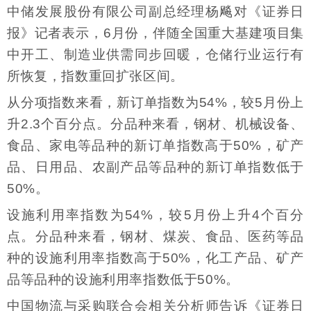
中储发展股份有限公司副总经理杨飚对《证券日
报》记者表示，6月份，伴随全国重大基建项目集
中开工、制造业供需同步回暖，仓储行业运行有
所恢复，指数重回扩张区间。
从分项指数来看，新订单指数为54%，较5月份上
升2.3个百分点。分品种来看，钢材、机械设备、
食品、家电等品种的新订单指数高于50%，矿产
品、日用品、农副产品等品种的新订单指数低于
50%。
设施利用率指数为54%，较5月份上升4个百分
点。分品种来看，钢材、煤炭、食品、医药等品
种的设施利用率指数高于50%，化工产品、矿产
品等品种的设施利用率指数低于50%。
中国物流与采购联合会相关分析师告诉《证券日