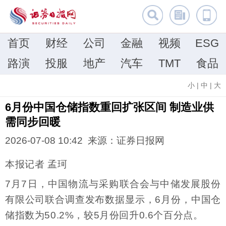
首页
财经
公司
金融
视频
ESG
路演
投服
地产
汽车
TMT
食品
小
|
中
|
大
6月份中国仓储指数重回扩张区间 制造业供
需同步回暖
2026-07-08 10:42 来源：证券日报网
本报记者 孟珂
7月7日，中国物流与采购联合会与中储发展股份
有限公司联合调查发布数据显示，6月份，中国仓
储指数为50.2%，较5月份回升0.6个百分点。