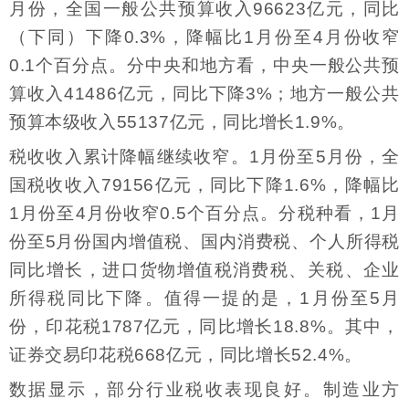
月份，全国一般公共预算收入96623亿元，同比
（下同）下降0.3%，降幅比1月份至4月份收窄
0.1个百分点。分中央和地方看，中央一般公共预
算收入41486亿元，同比下降3%；地方一般公共
预算本级收入55137亿元，同比增长1.9%。
税收收入累计降幅继续收窄。1月份至5月份，全
国税收收入79156亿元，同比下降1.6%，降幅比
1月份至4月份收窄0.5个百分点。分税种看，1月
份至5月份国内增值税、国内消费税、个人所得税
同比增长，进口货物增值税消费税、关税、企业
所得税同比下降。值得一提的是，1月份至5月
份，印花税1787亿元，同比增长18.8%。其中，
证券交易印花税668亿元，同比增长52.4%。
数据显示，部分行业税收表现良好。制造业方