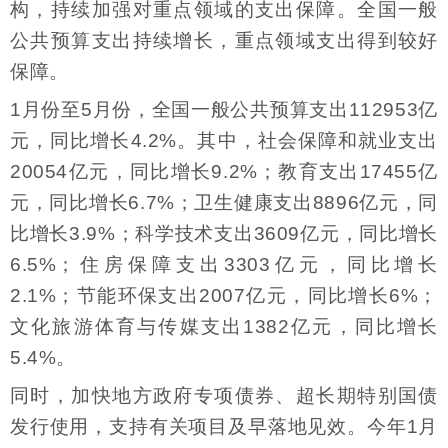
构，持续加强对重点领域的支出保障。全国一般
公共预算支出持续增长，重点领域支出得到较好
保障。
1月份至5月份，全国一般公共预算支出112953亿
元，同比增长4.2%。其中，社会保障和就业支出
20054亿元，同比增长9.2%；教育支出17455亿
元，同比增长6.7%；卫生健康支出8896亿元，同
比增长3.9%；科学技术支出3609亿元，同比增长
6.5%；住房保障支出3303亿元，同比增长
2.1%；节能环保支出2007亿元，同比增长6%；
文化旅游体育与传媒支出1382亿元，同比增长
5.4%。
同时，加快地方政府专项债券、超长期特别国债
发行使用，支持有关项目及早落地见效。今年1月