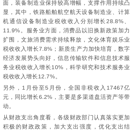
面，装备制造业保持较高增幅，支撑作用持续凸
显，其中，铁路船舶航空航天设备制造业、计算
机通信设备制造业税收收入分别增长28.8%、
11.9%。服务业方面，消费品以旧换新政策加力
扩围，文旅消费需求持续释放，文化体育娱乐业
税收收入增长7.8%；新质生产力加快培育，数字
经济发展势头向好，信息传输软件和信息技术服
务业税收收入增长10%，科学研究和技术服务业
税收收入增长12.7%。
另外，1月份至5月份，全国非税收入17467亿
元，同比增长6.2%，主要是多渠道盘活资产等带
动。
从财政支出角度看，各级财政部门认真落实更加
积极的财政政策，加大支出强度，优化支出结