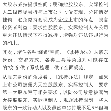
大股东减持提供空间；明确控股股东、实际控制
人二级市场减持与上市公司股价表现、分红情况
挂钩，避免减持套现成为企业上市的终点，损害
投资者利益；要求控股股东、实际控制人在公司
重大违法情形下不得减持，增强对违法违规行为
的约束。
其次，堵住各种“绕道”空间。《减持办法》从股东
身份、交易方式、各类工具等角度对可能存在
的“绕道”做了系统梳理，做了全面规范。
从股东身份的角度看，《减持办法》规定，如果
上市公司披露为无控股股东、实际控制人，要求
第一大股东遵守相关要求，以防公司故意披露为
无控股股东、实际控制人，规避减持限制；将大
股东的一致行动人以及虽然单独持股不足5%但与