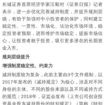
长城证券首席经济学家汪毅对《证券日报》记者
表示，进一步优化完善减持制度，并提升规则层
级，有助于加强对中小投资者的保护，同时建立
稳定性、一贯性、市场化、法治化市场环境，稳
定投资者预期，进而维护市场稳定，提振市场信
心，让投资者敢于投资，吸引更多潜在的长期资
金入市。
规则层级提升
增强制度稳定性、约束力
减持制度较为复杂，此前主要由3个文件规制，以
2017年发布的《减持规定》为核心，涉及对不同
身份的主体、不同的股份来源以及不同减持方式
的规范；2018年，证监会发布《上市公司创业投
资基金股东减持股份的特别规定》（简称《特别