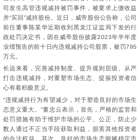
司发生高管违规减持被罚事件，被要求上缴收益
并“买回”减持股份。近日，威帝股份公告称，公司
前任董事陈某华近期收到黑龙江证监局下发的行
政处罚决定书，因在威帝股份披露2023年半年度
业绩预告的前十日内违规减持公司股票，被罚795
万元。
长远来看，完善减持制度、提升规则层级、从严
打击违规减持，对重塑市场生态、提振投资者信
心有着积极意义。
“违规减持行为有望减少，对于塑造良好的市场生
态意义重大。”董忠云表示，首先，严格的监管和
处罚措施有助于维护市场的公平、公正，防止少
数人通过不正当手段获取利益，损害其他投资者
的合法权益。其次，良好的市场生态能够稳定市