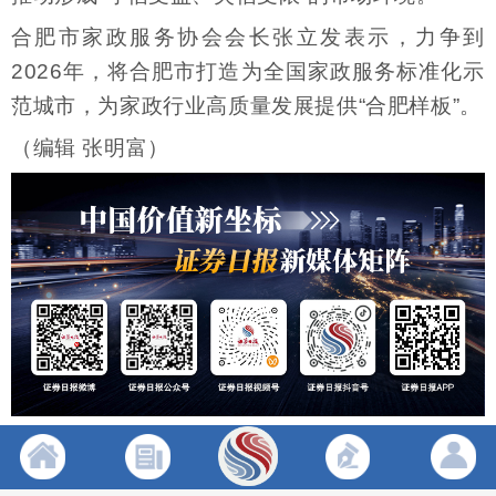
合肥市家政服务协会会长张立发表示，力争到
2026年，将合肥市打造为全国家政服务标准化示
范城市，为家政行业高质量发展提供“合肥样板”。
（编辑 张明富）