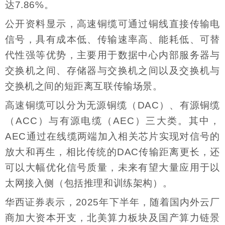
达7.86%。
公开资料显示，高速铜缆可通过铜线直接传输电
信号，具有成本低、传输速率高、能耗低、可替
代性强等优势，主要用于数据中心内部服务器与
交换机之间、存储器与交换机之间以及交换机与
交换机之间的短距离互联传输场景。
高速铜缆可以分为无源铜缆（DAC）、有源铜缆
（ACC）与有源电缆（AEC）三大类。其中，
AEC通过在线缆两端加入相关芯片实现对信号的
放大和再生，相比传统的DAC传输距离更长，还
可以大幅优化信号质量，未来有望大量应用于以
太网接入侧（包括推理和训练架构）。
华西证券表示，2025年下半年，随着国内外云厂
商加大资本开支，北美算力板块及国产算力链景