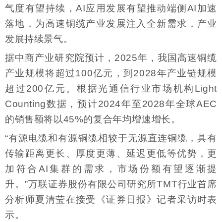
气度有望持续，AI应用发展有望推动端侧AI加速
落地，为高速铜缆产业发展注入全新需求，产业
发展持续景气。
据中商产业研究院预计，2025年，我国高速铜缆
产业规模将超过100亿元，到2028年产业链规模
超过200亿元。根据光通信行业市场机构Light
Counting数据，预计2024年至2028年全球AEC
的销售额将以45%的复合年均增速增长。
“有源电缆和有源铜缆相较于无源直连铜缆，具有
传输距离更长、厚度更薄、延迟更低等优势，更
加符合AI集群的需求，市场份额有望逐渐提
升。”万联证券股份有限公司研究所TMT行业首席
分析师夏清莹在接受《证券日报》记者采访时表
示。