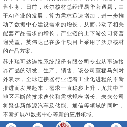
售业务。日前，沃尔核材总经理易华蓉透露，由
于AI产业的发展，算力需求迅速增加，进一步推
动了数据中心建设需求的增长，从而带动了相关
配套产品需求的增长，产业链的上下游公司将普
遍受益。英伟达已在多个项目上采用了沃尔核材
的产品方案。
苏州瑞可达连接系统股份有限公司专业从事连接
器产品的研发、生产、销售。该公司董秘马剑对
外表示，全球连接器行业随着工业化进程的不断
推进而发展起来，需求一直稳步上升，尤其中国
地区不断的技术迭代和需求规模增长。未来公司
将聚焦新能源汽车及储能、通信等领域的同时，
不断扩展AI数据中心等新的应用领域。