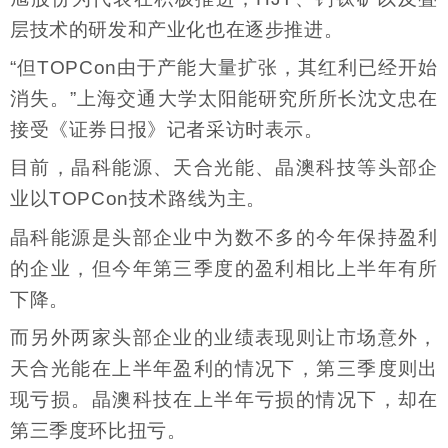
层技术的研发和产业化也在逐步推进。
“但TOPCon由于产能大量扩张，其红利已经开始
消失。”上海交通大学太阳能研究所所长沈文忠在
接受《证券日报》记者采访时表示。
目前，晶科能源、天合光能、晶澳科技等头部企
业以TOPCon技术路线为主。
晶科能源是头部企业中为数不多的今年保持盈利
的企业，但今年第三季度的盈利相比上半年有所
下降。
而另外两家头部企业的业绩表现则让市场意外，
天合光能在上半年盈利的情况下，第三季度则出
现亏损。晶澳科技在上半年亏损的情况下，却在
第三季度环比扭亏。