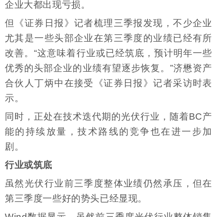
企业大都出现亏损。
但《证券日报》记者梳理三季报发现，不少企业
尤其是一些头部企业在第三季度的业绩已经有所
改善。“这意味着行业或已经筑底，预计明年一些
优秀的头部企业的业绩有望逐步恢复。”济懋资产
合伙人丁炳中在接受《证券日报》记者采访时表
示。
同时，正处在技术迭代期的光伏行业，随着BC产
能的持续放量，技术路线的竞争也在进一步加
剧。
行业或筑底
虽然光伏行业前三季度整体业绩仍然承压，但在
第三季度一些好的势头已经显现。
Wind数据显示，虽然前三季度光伏行业整体销售