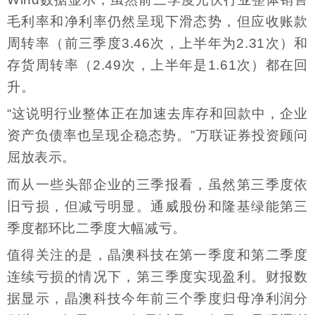
毛利率和净利率仍然呈现下滑态势，但应收账款
周转率（前三季度3.46次，上半年为2.31次）和
存货周转率（2.49次，上半年是1.61次）都在回
升。
“这说明行业整体正在加速去库存和回款中，企业
资产负债率也呈现企稳态势。”万联证券投资顾问
屈放表示。
而从一些头部企业的三季报看，虽然第三季度依
旧亏损，但减亏明显。通威股份和隆基绿能第三
季度都环比二季度大幅减亏。
值得关注的是，晶澳科技在第一季度和第二季度
连续亏损的情况下，第三季度实现盈利。财报数
据显示，晶澳科技今年前三个季度归母净利润分