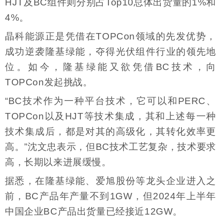
HJT及BC组件则分别占Top10总体出货量的1%和
4%。
晶科能源正是凭借在TOPCon领域的先发优势，
成功逆袭隆基绿能，夺得光伏组件行业的领先地
位。如今，隆基绿能又欲凭借BC技术，向
TOPCon发起挑战。
“BC技术作为一种平台技术，它可以和PERC、
TOPCon以及HJT等技术集成，其和上述每一种
技术集成后，都是对其的高级化，其转化效率更
高。”沈文忠表示，但BC技术工艺复杂，技术要求
高，长期以来进展缓慢。
据悉，在隆基绿能、爱旭股份等龙头企业进入之
前，BC产品年产量不到1GW，但2024年上半年
中国企业BC产品出货量已经接近12GW。