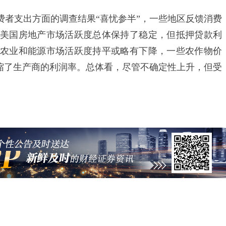
支出方面的调查结果“喜忧参半”，一些地区反馈消费
美国房地产市场活跃度总体保持了稳定，但抵押贷款利
农业和能源市场活跃度持平或略有下降，一些农作物价
压缩了生产商的利润率。总体看，尽管不确定性上升，但受