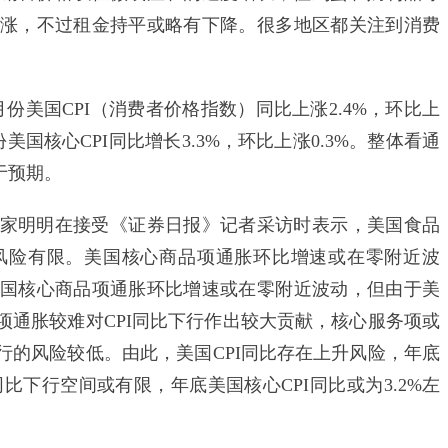
涨，不过租金持平或略有下降。很多地区都关注到消费
份美国CPI（消费者价格指数）同比上涨2.4%，环比上
美国核心CPI同比增长3.3%，环比上涨0.3%。整体看通
于预期。
明明在接受《证券日报》记者采访时表示，美国食品
风险有限。美国核心商品项通胀环比增速或在零附近波
国核心商品项通胀环比增速或在零附近波动，但由于美
项通胀较难对CPI同比下行作出较大贡献，核心服务项或
行的风险较低。由此，美国CPI同比存在上升风险，年底
I同比下行空间或有限，年底美国核心CPI同比或为3.2%左