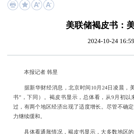
美联储褐皮书：
2024-10-24 
本报记者 韩昱
据新华财经消息，北京时间10月24日凌晨，美
书”，下同）。褐皮书显示，总体看，从9月初以
过，有两个地区经济出现了适度增长。尽管不确定
力继续缓和。
具体看通胀情况，褐皮书显示，大多数地区的销