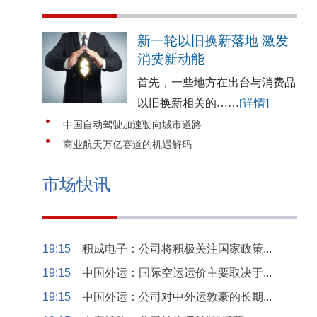
新一轮以旧换新落地 激发
消费新动能
首先，一些地方在出台与消费品
以旧换新相关的……
[详情]
中国自动驾驶加速驶向城市道路
商业航天万亿赛道的机遇解码
市场快讯
19:15
积成电子：公司将积极关注国家政策...
19:15
中国外运：国际空运运价主要取决于...
19:15
中国外运：公司对中外运敦豪的长期...