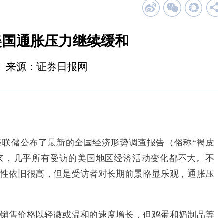
美国通胀压力继续缓和
16:59 来源：证券日报网
联储公布了最新的全国经济形势调查报告（俗称“褐皮
来，几乎所有受访的美国地区经济活动变化都不大。不
性依旧很高，但是受访者对长期前景略显乐观，通胀压
售价格以轻微或温和的速度增长，但鸡蛋和奶制品等