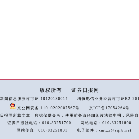
版权所有
证券日报网
新闻信息服务许可证 10120180014
增值电信业务经营许可证B2-2018
京公网安备 11010202007567号
京ICP备17054264号
日报网所载文章、数据仅供参考，使用前务请仔细阅读法律申明，风险自
证券日报社电话：010-83251700
网站电话：010-83251800
网站传真：010-83251801
电子邮件：xmtzx@zqrb.net