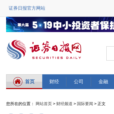
证券日报官方网站
首页
财经
公司
金融
您所在的位置：
网站首页
>
财经频道
>
国际要闻
> 正文