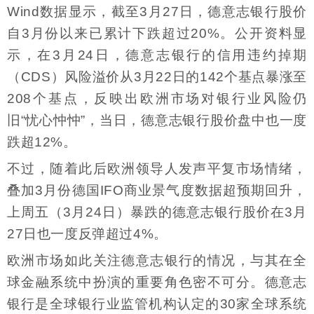
Wind数据显示，截至3月27日，德意志银行股价
自3月份以来已累计下跌超过20%。公开资料显
示，在3月24日，德意志银行的信用违约掉期
（CDS）风险溢价从3月22日的142个基点暴涨至
208个基点，反映出欧洲市场对银行业风险仍
旧“忧心忡忡”，当日，德意志银行股价盘中也一度
跌超12%。
不过，随着此后欧洲领导人发声平复市场情绪，
叠加3月份德国IFO商业景气度数据超预期回升，
上周五（3月24日）暴跌的德意志银行股价在3月
27日也一度反弹超过4%。
欧洲市场如此关注德意志银行的情况，与其在全
球金融系统中扮演的重要角色密不可分。德意志
银行是全球银行业监管机构认定的30家全球系统