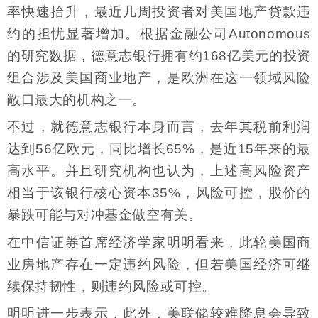
率快速抬升，最近几周投资者对美国地产贷款违
约的担忧显著增加。根据金融公司Autonomous
的研究数据，德意志银行拥有约168亿美元的投资
组合涉及美国商业地产，是欧洲在这一领域风险
敞口最大的机构之一。
不过，就德意志银行本身而言，去年其税前利润
达到56亿欧元，同比增长65%，是近15年来的最
高水平。并且研究机构也认为，上述高风险资产
相当于该银行核心资本35%，风险可控，股价的
暴跌可能与对冲基金做空有关。
在中信证券首席经济学家明明看来，此轮美国商
业房地产存在一定违约风险，但若美国经济可继
续保持韧性，则违约风险或可控。
明明进一步表示，此外，美联储较难降息会导致