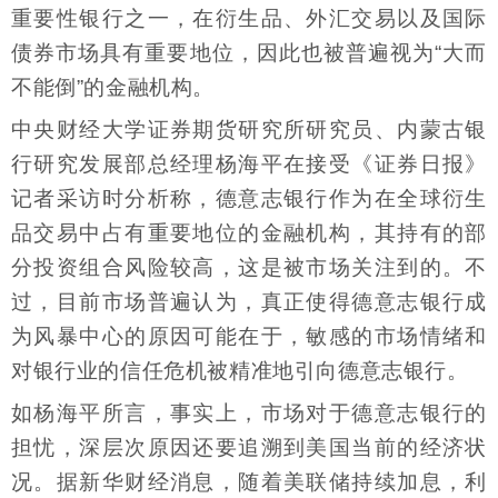
重要性银行之一，在衍生品、外汇交易以及国际
债券市场具有重要地位，因此也被普遍视为“大而
不能倒”的金融机构。
中央财经大学证券期货研究所研究员、内蒙古银
行研究发展部总经理杨海平在接受《证券日报》
记者采访时分析称，德意志银行作为在全球衍生
品交易中占有重要地位的金融机构，其持有的部
分投资组合风险较高，这是被市场关注到的。不
过，目前市场普遍认为，真正使得德意志银行成
为风暴中心的原因可能在于，敏感的市场情绪和
对银行业的信任危机被精准地引向德意志银行。
如杨海平所言，事实上，市场对于德意志银行的
担忧，深层次原因还要追溯到美国当前的经济状
况。据新华财经消息，随着美联储持续加息，利