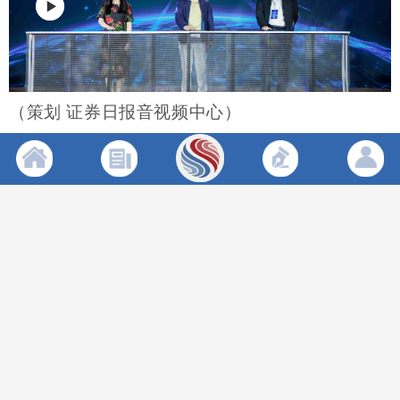
（策划 证券日报音视频中心）