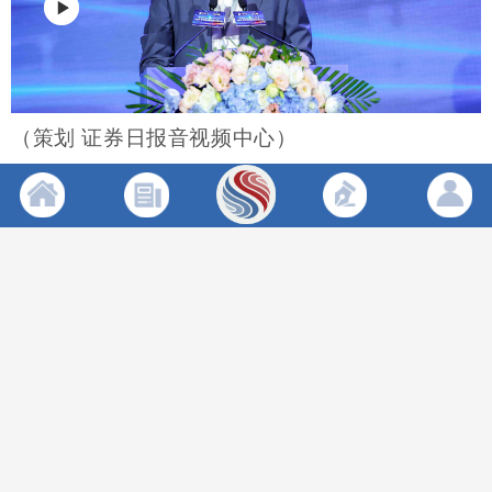
（策划 证券日报音视频中心）