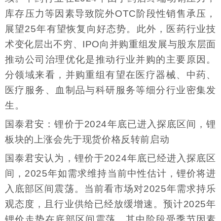
库存压力等因素导致院外OTC阶段性销售承压，
展望25年有望恢复向好态势。此外，医药行业技
术变化层出不穷、IPO向并购重组发展与股东层面
推动公司治理优化是推动行业并购的主要原因。
分领域来看，并购重组有望在医疗器械、中药、
医疗服务、血制品与科研服务等细分行业密集发
生。
国泰君安：锂价于2024年底已进入探底区间，锂
板块的上涨会先于现货价格反转前启动
国泰君安认为，锂价于2024年底已经进入探底区
间，2025年如需求维持当前中性估计，锂价将进
入底部区间震荡。当前看市场对2025年需求持乐
观态度，且行业供给已经放缓增速。预计2025年
锂价走势在底部区间震荡，其中阶段受季节因素