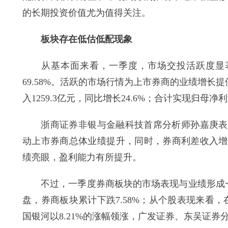
的长期投资价值尤为值得关注。
板块存在低估低配现象
从基本面来看，一季度，市场交投活跃度显著提
69.58%。活跃的市场行情为上市券商的业绩增长
入1259.3亿元，同比增长24.6%；合计实现归母净利润
浙商证券非银与金融科技首席分析师孙嘉庚表示
动上市券商总体业绩提升，同时，券商利差收入增
绩亮眼，盈利能力有所提升。
不过，一季度券商板块的市场表现与业绩形成一定
盘，券商板块累计下跌7.58%；从个股表现来看
国银河以8.21%的涨幅领涨，广发证券、东吴证券分别上