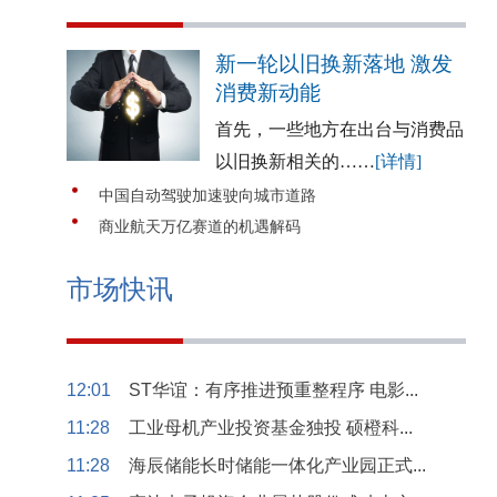
新一轮以旧换新落地 激发
消费新动能
首先，一些地方在出台与消费品
以旧换新相关的……
[详情]
中国自动驾驶加速驶向城市道路
商业航天万亿赛道的机遇解码
市场快讯
12:01
ST华谊：有序推进预重整程序 电影...
11:28
工业母机产业投资基金独投 硕橙科...
11:28
海辰储能长时储能一体化产业园正式...