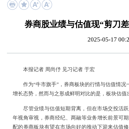
券商股业绩与估值现“剪刀差
2025-05-17
本报记者 周尚伃 见习记者 于宏
作为“牛市旗手”，券商板块的行情与估值情况一
增长态势，然而与之形成鲜明对比的是，板块估值
尽管业绩与估值短期背离，但在市场交投活跃、
年视角审视，券商经纪、两融等业务增长前景可期
配的券商板块有望在市场向好的推动下迎来估值修