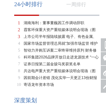
24小时排行
一周排行
1
湖南海利：董事董巍因工作调动辞职
2
霞客环保重大资产重组媒体说明会现场（图
3
上市公司半年报陆续披露 电子、有色金属、
片）
4
国家市场监督管理总局就“加强市场监管 维护
基础化工三大板块率先走强
5
智动力并购互诉案二审终审维持原判 财务修
市场秩序”答记者问
6
科环集团2026品牌开放日走进龙源技术 “一心
复与估值空间同步打开
7
证券日报第二届金骏马奖获奖名单
两脉”赋能火电绿色低碳转型
8
共达电声重大资产重组媒体说明会现场（图
9
因前期会计差错 茂化实华一天更正13份财报
片）
10
寄语龙年资本市场
深度策划