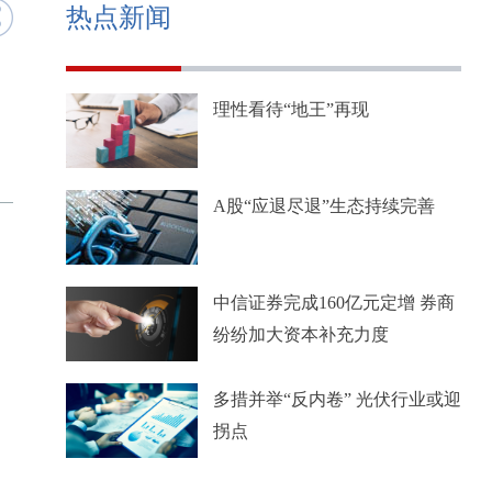
热点新闻
理性看待“地王”再现
A股“应退尽退”生态持续完善
中信证券完成160亿元定增 券商
纷纷加大资本补充力度
多措并举“反内卷” 光伏行业或迎
拐点