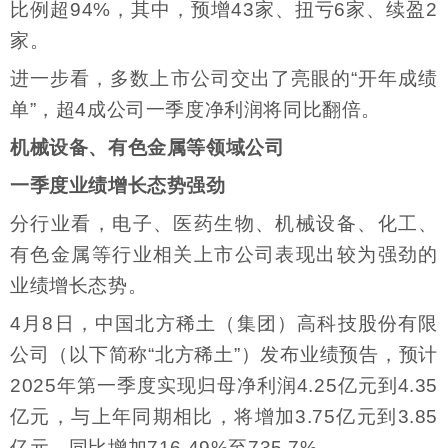
比例超94%，其中，预增43家、扭亏6家、续盈2
家。
进一步看，多数上市公司交出了亮眼的“开年成绩
单”，超4成公司一季度净利润将同比翻倍。
机械设备、有色金属等领域公司
一季度业绩增长态势强劲
分行业看，电子、医药生物、机械设备、化工、
有色金属等行业相关上市公司表现出较为强劲的
业绩增长态势。
4月8日，中国北方稀土（集团）高科技股份有限
公司（以下简称“北方稀土”）发布业绩预告，预计
2025年第一季度实现归母净利润4.25亿元到4.35
亿元，与上年同期相比，将增加3.75亿元到3.85
亿元，同比增加716.49%至735.7%。