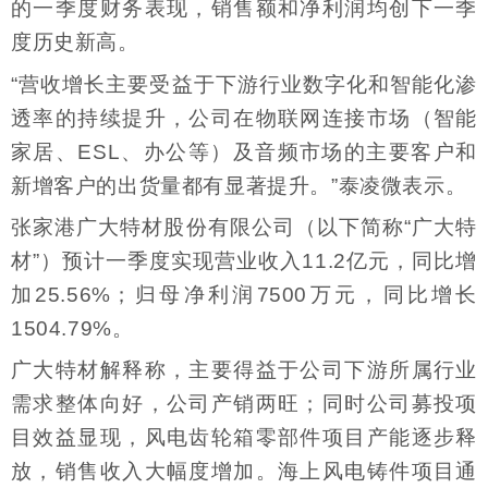
的一季度财务表现，销售额和净利润均创下一季
度历史新高。
“营收增长主要受益于下游行业数字化和智能化渗
透率的持续提升，公司在物联网连接市场（智能
家居、ESL、办公等）及音频市场的主要客户和
新增客户的出货量都有显著提升。”泰凌微表示。
张家港广大特材股份有限公司（以下简称“广大特
材”）预计一季度实现营业收入11.2亿元，同比增
加25.56%；归母净利润7500万元，同比增长
1504.79%。
广大特材解释称，主要得益于公司下游所属行业
需求整体向好，公司产销两旺；同时公司募投项
目效益显现，风电齿轮箱零部件项目产能逐步释
放，销售收入大幅度增加。海上风电铸件项目通