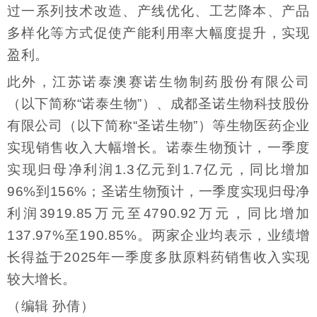
过一系列技术改造、产线优化、工艺降本、产品
多样化等方式促使产能利用率大幅度提升，实现
盈利。
此外，江苏诺泰澳赛诺生物制药股份有限公司
（以下简称“诺泰生物”）、成都圣诺生物科技股份
有限公司（以下简称“圣诺生物”）等生物医药企业
实现销售收入大幅增长。诺泰生物预计，一季度
实现归母净利润1.3亿元到1.7亿元，同比增加
96%到156%；圣诺生物预计，一季度实现归母净
利润3919.85万元至4790.92万元，同比增加
137.97%至190.85%。两家企业均表示，业绩增
长得益于2025年一季度多肽原料药销售收入实现
较大增长。
（编辑 孙倩）