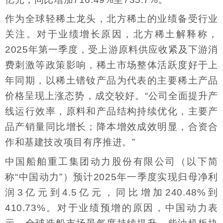
作为全球轻稀土龙头，北方稀土的业绩备受行业
关注。对于业绩增长原因，北方稀土解释称，
2025年第一季度，受上游原料供应收紧及下游消
费刺激等政策影响，稀土市场整体活跃度好于上
年同期，以稀土镨钕产品为代表的主要稀土产品
价格呈现上涨态势，成交较好。“公司全面提升产
线运行效率，原料和产品结构持续优化，主要产
品产销量同比增长；降本增效成效明显，合资合
作和基建技改项目有序推进。”
中国船舶重工集团动力股份有限公司（以下简
称“中国动力”）预计2025年一季度实现归母净利
润3亿元到4.5亿元，同比增加240.48%到
410.73%。对于业绩预增的原因，中国动力表