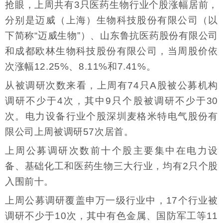
抢眼，上周共有3只医药生物行业个股涨幅居前，
分别是迈威（上海）生物科技股份有限公司（以
下简称“迈威生物”）、山东鲁抗医药股份有限公司
和成都欧林生物科技股份有限公司，当周股价依
次涨幅12.25%、8.11%和7.41%。
从被调研次数来看，上周有74只A股被公募机构
调研不少于4次，其中9只个股被调研不少于30
次。电力设备行业个股深圳麦格米特电气股份有
限公司上周被调研57次居首。
上周公募调研次数前十个股主要集中在电力设
备、基础化工和医药生物三大行业，均有2只个股
入围前十。
上周公募调研覆盖申万一级行业中，17个行业被
调研不少于10次，其中有色金属、国防军工等11