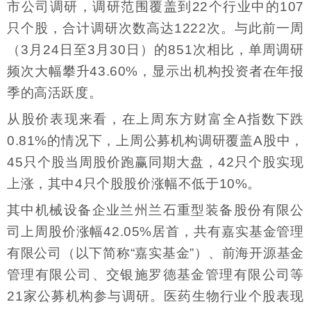
市公司调研，调研范围覆盖到22个行业中的107
只个股，合计调研次数高达1222次。与此前一周
（3月24日至3月30日）的851次相比，单周调研
频次大幅攀升43.60%，显示出机构投资者在年报
季的高活跃度。
从股价表现来看，在上周东方财富全A指数下跌
0.81%的情况下，上周公募机构调研覆盖A股中，
45只个股当周股价跑赢同期大盘，42只个股实现
上涨，其中4只个股股价涨幅不低于10%。
其中机械设备企业兰州兰石重型装备股份有限公
司上周股价涨幅42.05%居首，共有嘉实基金管理
有限公司（以下简称“嘉实基金”）、前海开源基金
管理有限公司、交银施罗德基金管理有限公司等
21家公募机构参与调研。医药生物行业个股表现