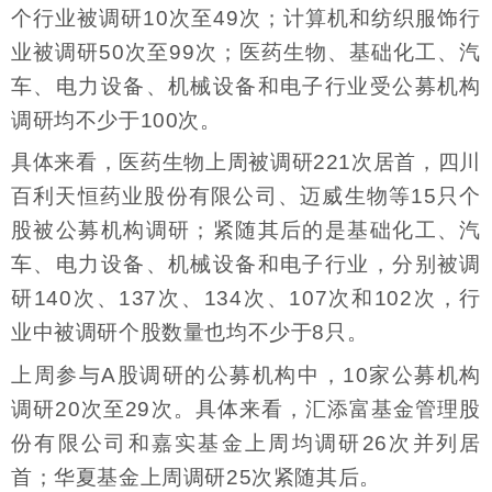
个行业被调研10次至49次；计算机和纺织服饰行
业被调研50次至99次；医药生物、基础化工、汽
车、电力设备、机械设备和电子行业受公募机构
调研均不少于100次。
具体来看，医药生物上周被调研221次居首，四川
百利天恒药业股份有限公司、迈威生物等15只个
股被公募机构调研；紧随其后的是基础化工、汽
车、电力设备、机械设备和电子行业，分别被调
研140次、137次、134次、107次和102次，行
业中被调研个股数量也均不少于8只。
上周参与A股调研的公募机构中，10家公募机构
调研20次至29次。具体来看，汇添富基金管理股
份有限公司和嘉实基金上周均调研26次并列居
首；华夏基金上周调研25次紧随其后。