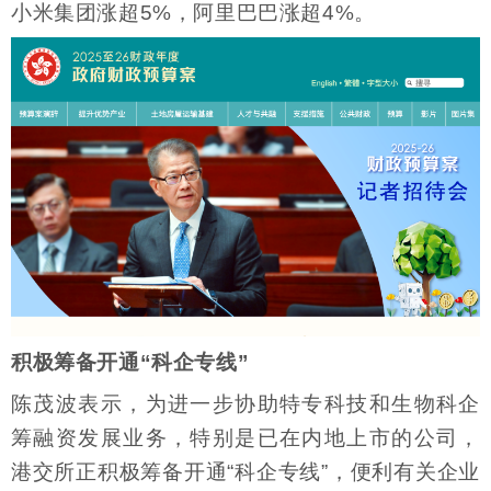
小米集团涨超5%，阿里巴巴涨超4%。
积极筹备开通“科企专线”
陈茂波表示，为进一步协助特专科技和生物科企
筹融资发展业务，特别是已在内地上市的公司，
港交所正积极筹备开通“科企专线”，便利有关企业