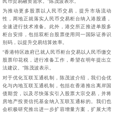
民币贸易融资需求。”陈茂波表示。
为推动更多股票以人民币交易，提升市场流动
性，两地正就落实人民币交易柜台纳入港股通，
全速进行技术准备。此外，港交所正推进单股多
柜台安排，包括双柜台股票使用同一国际证券识
别码，以提升交易结算效率。
“香港特区政府已就人民币柜台交易以人民币缴交
股票印花税，进行准备工作，希望在明年提出立
法建议。”陈茂波表示。
对于优化互联互通机制，陈茂波介绍，我们会优
化与内地互联互通机制，包括在香港推出离岸国
债期货，以及尽快落实引入股票大宗交易，并将
房地产投资信托基金纳入互联互通标的。我们也
会积极研究推出进一步扩容增量方案，扩展大湾