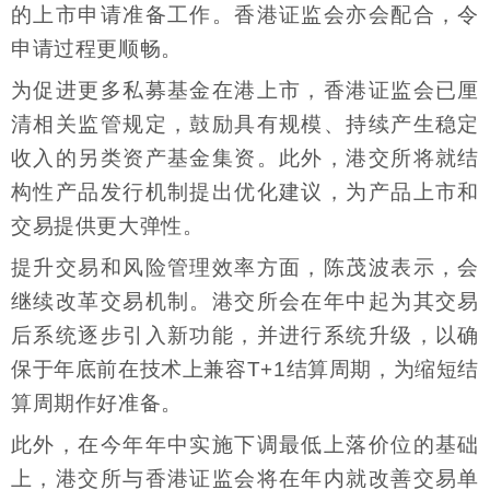
的上市申请准备工作。香港证监会亦会配合，令
申请过程更顺畅。
为促进更多私募基金在港上市，香港证监会已厘
清相关监管规定，鼓励具有规模、持续产生稳定
收入的另类资产基金集资。此外，港交所将就结
构性产品发行机制提出优化建议，为产品上市和
交易提供更大弹性。
提升交易和风险管理效率方面，陈茂波表示，会
继续改革交易机制。港交所会在年中起为其交易
后系统逐步引入新功能，并进行系统升级，以确
保于年底前在技术上兼容T+1结算周期，为缩短结
算周期作好准备。
此外，在今年年中实施下调最低上落价位的基础
上，港交所与香港证监会将在年内就改善交易单