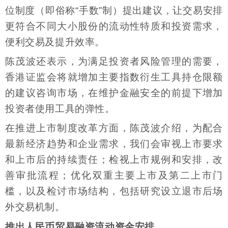
位制度（即俗称“手数”制）提出建议，让交易安排
更符合不同大小股份的流动性特质和投资需求，
便利交易及提升效率。
陈茂波还表示，为满足投资者风险管理的需要，
香港证监会将就增加主要指数衍生工具持仓限额
的建议咨询市场，在维护金融安全的前提下增加
投资者使用工具的弹性。
在推进上市制度改革方面，陈茂波介绍，为配合
最新经济趋势和企业需求，我们会审视上市要求
和上市后的持续责任；检视上市规例和安排，改
善审批流程；优化双重主要上市及第二上市门
槛，以及检讨市场结构，包括研究设立退市后场
外交易机制。
推出人民币贸易融资流动资金安排