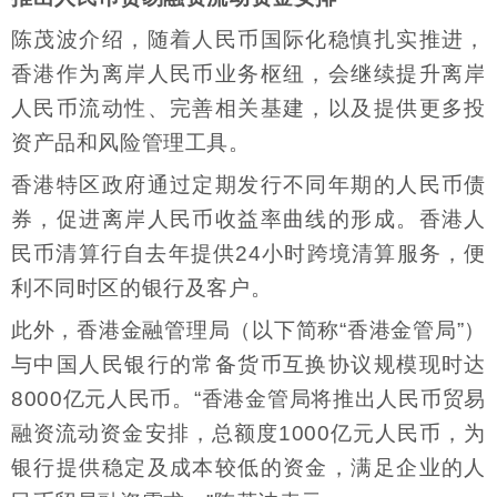
陈茂波介绍，随着人民币国际化稳慎扎实推进，
香港作为离岸人民币业务枢纽，会继续提升离岸
人民币流动性、完善相关基建，以及提供更多投
资产品和风险管理工具。
香港特区政府通过定期发行不同年期的人民币债
券，促进离岸人民币收益率曲线的形成。香港人
民币清算行自去年提供24小时跨境清算服务，便
利不同时区的银行及客户。
此外，香港金融管理局（以下简称“香港金管局”）
与中国人民银行的常备货币互换协议规模现时达
8000亿元人民币。“香港金管局将推出人民币贸易
融资流动资金安排，总额度1000亿元人民币，为
银行提供稳定及成本较低的资金，满足企业的人