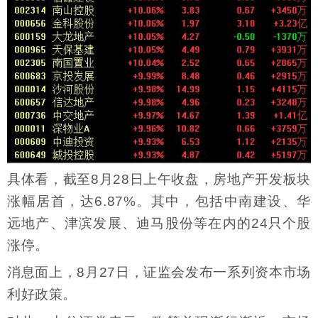
具体看，截至8月28日上午收盘，房地产开发板块
涨幅居首，达6.87%。其中，包括中南建设、华
远地产、津滨发展、迪马股份等在内的24只个股
涨停。
消息面上，8月27日，证监会发布一系列资本市场
利好政策。