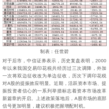
制表：任世碧
对于后市，中信证券表示，历史复盘表明，2000
年以来我国交易印花税共经历过三次调降，外加
一次将双边征收改为单边征收，历次下调印花税
对A股的提振效应明显。近期，活跃资本市场、提
振投资者信心的一系列举措标志着资本市场改革
新篇章的开启。上述政策落地后，A股市场的底部
信号更加明显，建议积极把握增配时机。