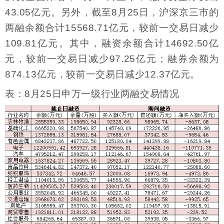
43.05亿元。另外，截至8月25日，沪深京三市的
两融余额合计15568.71亿元，较前一交易日减少
109.81亿元。其中，融资余额合计14692.50亿
元，较前一交易日减少97.25亿元；融券余额为
874.13亿元，较前一交易日减少12.37亿元。
表：8月25日申万一级行业两融交易情况