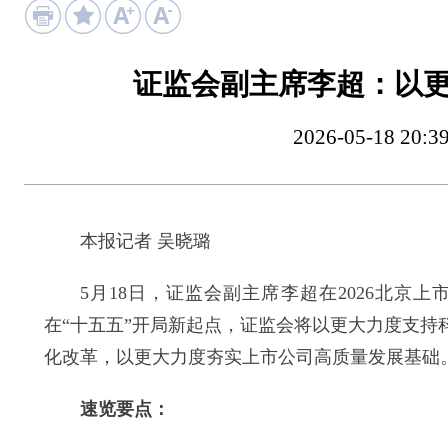
证监会副主席李超：以
2026-05-18 
本报记者 吴晓璐
5月18日，证监会副主席李超在2026北京上
在“十五五”开局新起点，证监会将以更大力度支
化改革，以更大力度夯实上市公司高质量发展基础
速览要点：