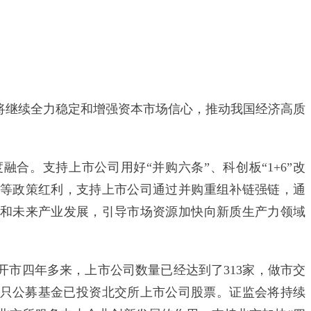
继续全力稳定和增强资本市场信心，推动我国经济高质
。支持上市公司用好“并购六条”、科创板“1+6”改
等政策红利，支持上市公司通过并购重组补链强链，通
和未来产业发展，引导市场资源加快向新质生产力领域
四年多来，上市公司数量已经达到了313家，做市交
0多只公募基金已投资北交所上市公司股票。证监会将持续