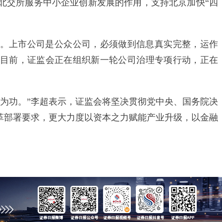
北交所服务中小企业创新发展的作用，支持北京加快“四
上市公司是公众公司，必须做到信息真实完整，运作
目前，证监会正在组织新一轮公司治理专项行动，正在
功。”李超表示，证监会将坚决贯彻党中央、国务院决
改革部署要求，更大力度以资本之力赋能产业升级，以金融