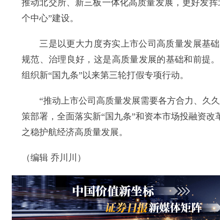
推动北交所、新三板一体化高质量发展，更好发挥
个中心”建设。
三是以更大力度夯实上市公司高质量发展基础。
规范、治理良好，这是高质量发展的基础和前提。
组织新“国九条”以来第三轮打假专项行动。
“推动上市公司高质量发展需要各方合力、久久为
策部署，全面落实新“国九条”和资本市场投融资
之稳护航经济高质量发展。
（编辑 乔川川）