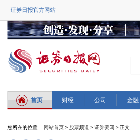
证券日报官方网站
首页
财经
公司
金融
您所在的位置：
网站首页
>
股票频道
>
证券要闻
> 正文