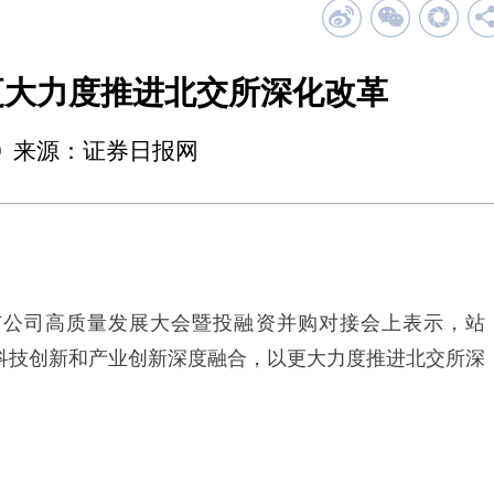
更大力度推进北交所深化改革
20:39 来源：证券日报网
市公司高质量发展大会暨投融资并购对接会上表示，站
持科技创新和产业创新深度融合，以更大力度推进北交所深
。