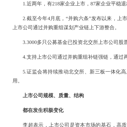
1.近两年，有218家企业上市，87家企业平稳退
2.截至今年4月底，“并购六条”发布以来，上市公
上市公司通过并购重组谋划产业链上下游整合。
3.3000多只公募基金已投资北交所上市公司股
4.支持上市公司通过并购重组补链强链，通过
5.证监会将持续推动北交所、新三板一体化高
用。
上市公司规模、质量、结构
都在发生积极变化
李超表示，上市公司是资本市场的基石，高质量