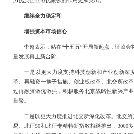
力优质企业做优做强的作用更加突出。
继续全力稳定和
增强资本市场信心
李超表示，站在“十五五”开局新起点，证监会将
量发展再上新台阶。
一是以更大力度支持科技创新和产业创新深度融合
革、再融资一揽子措施、创业板改革、北交所改革
过再融资做优做强，积极服务北京战略性新兴产业
集聚。
二是以更大力度推进北交所深化改革。北交所开市
易、北证50和北证专精特新指数相继推出，300