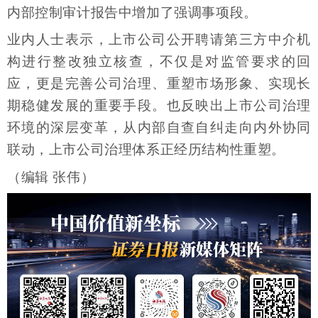
内部控制审计报告中增加了强调事项段。
业内人士表示，上市公司公开聘请第三方中介机
构进行整改独立核查，不仅是对监管要求的回
应，更是完善公司治理、重塑市场形象、实现长
期稳健发展的重要手段。也反映出上市公司治理
环境的深层变革，从内部自查自纠走向内外协同
联动，上市公司治理体系正经历结构性重塑。
（编辑 张伟）