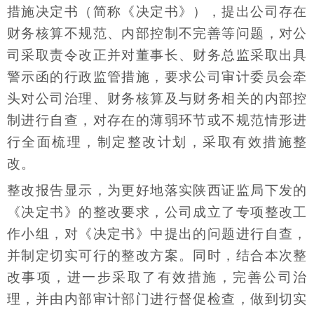
措施决定书（简称《决定书》），提出公司存在
财务核算不规范、内部控制不完善等问题，对公
司采取责令改正并对董事长、财务总监采取出具
警示函的行政监管措施，要求公司审计委员会牵
头对公司治理、财务核算及与财务相关的内部控
制进行自查，对存在的薄弱环节或不规范情形进
行全面梳理，制定整改计划，采取有效措施整
改。
整改报告显示，为更好地落实陕西证监局下发的
《决定书》的整改要求，公司成立了专项整改工
作小组，对《决定书》中提出的问题进行自查，
并制定切实可行的整改方案。同时，结合本次整
改事项，进一步采取了有效措施，完善公司治
理，并由内部审计部门进行督促检查，做到切实