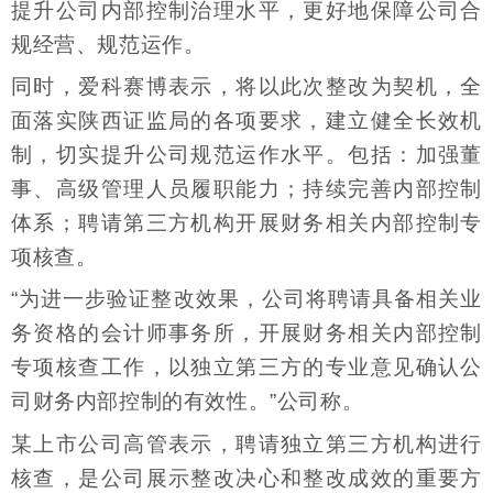
提升公司内部控制治理水平，更好地保障公司合
规经营、规范运作。
同时，爱科赛博表示，将以此次整改为契机，全
面落实陕西证监局的各项要求，建立健全长效机
制，切实提升公司规范运作水平。包括：加强董
事、高级管理人员履职能力；持续完善内部控制
体系；聘请第三方机构开展财务相关内部控制专
项核查。
“为进一步验证整改效果，公司将聘请具备相关业
务资格的会计师事务所，开展财务相关内部控制
专项核查工作，以独立第三方的专业意见确认公
司财务内部控制的有效性。”公司称。
某上市公司高管表示，聘请独立第三方机构进行
核查，是公司展示整改决心和整改成效的重要方