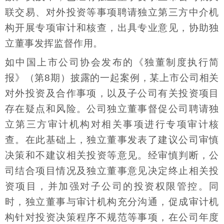
联交易、对外投资等事项聘请独立第三方中介机
构开展专项审计和核查，出具专业意见，协助独
立董事发挥监督作用。
如中国上市公司协会发布的《独董制度执行简
报》（第8期）披露的一起案例，某上市公司相关
对外投资及合作事项，以及子公司有关投资项目
存在疑点和风险。公司独立董事督促公司聘请独
立第三方审计机构对相关事项进行专项审计核
查。在此基础上，独立董事发表了建议公司审慎
决策和不建议相关投资等意见。经审慎判断，公
司结合项目情况及独立董事意见决定终止相关投
资项目，并加强对子公司的投资权限管控。同
时，独立董事与审计机构充分沟通，促成审计机
构针对投资决策程序不规范等事项，在公司年度