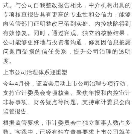
式。与公司自我整改报告相比，中介机构出具的
专项核查报告具有更高的专业性和公信力，能够
向监管部门证明整改已落到实处、内控缺陷得到
有效修复。同时，通过客观、独立的核验结果，
公司能够更好地与投资者沟通，修复因信息披露
问题而受损的信任关系，提升公司治理的透明
度。
上市公司治理体系迎重塑
今年4月份，证监会启动上市公司治理专项行动，
支持审计委员会专项核查。聚焦年报和内控审计
非标事项、财务疑点等问题。支持审计委员会向
监管报告。
根据监管要求，审计委员会中独立董事人数占多
数。实践中，已经有独立董事要求上市公司就关