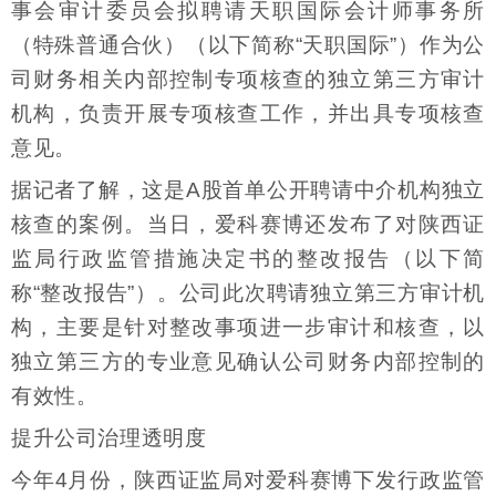
事会审计委员会拟聘请天职国际会计师事务所
（特殊普通合伙）（以下简称“天职国际”）作为公
司财务相关内部控制专项核查的独立第三方审计
机构，负责开展专项核查工作，并出具专项核查
意见。
据记者了解，这是A股首单公开聘请中介机构独立
核查的案例。当日，爱科赛博还发布了对陕西证
监局行政监管措施决定书的整改报告（以下简
称“整改报告”）。公司此次聘请独立第三方审计机
构，主要是针对整改事项进一步审计和核查，以
独立第三方的专业意见确认公司财务内部控制的
有效性。
提升公司治理透明度
今年4月份，陕西证监局对爱科赛博下发行政监管