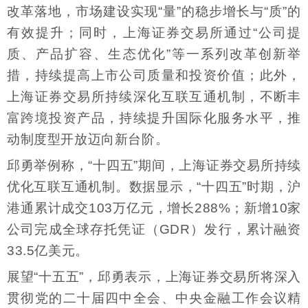
改革落地，市场建设实现“量”的稳步增长与“质”的
有效提升；同时，上海证券交易所通过“公司提
质、产品扩容、生态优化”等一系列改革创新举
措，持续提高上市公司质量和投资价值；此外，
上海证券交易所持续深化互联互通机制，不断丰
富跨境投资产品，持续提升国际化服务水平，推
动制度型开放迈向新台阶。
邱勇举例称，“十四五”期间，上海证券交易所持续
优化互联互通机制。数据显示，“十四五”时期，沪
港通累计成交103万亿元，增长288%；新增10家
公司完成全球存托凭证（GDR）发行，累计融资
33.5亿美元。
展望“十五五”，邱勇表示，上海证券交易所将深入
贯彻党的二十届四中全会、中央金融工作会议精