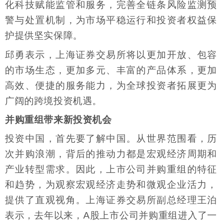
化科技赋能监管和服务，完善全链条风险监测预
警与处置机制，为市场平稳运行和投资者权益保
护提供坚实保障。
邱勇表示，上海证券交易所将以更加开放、包容
的市场生态，更加多元、丰富的产品体系，更加
高效、便捷的服务能力，为全球投资者拓展更为
广阔的跨境投资机遇。
并购重组带来新投资机会
投资中国，首先要了解中国。从世界范围看，历
次并购浪潮，背后的推动力都是宏观经济周期和
产业转型需求。因此，上市公司并购重组的特征
和趋势，为观察宏观经济走势和微观企业活力，
提供了直观视角。上海证券交易所副总经理王泊
表示，去年以来，A股上市公司并购重组进入了一