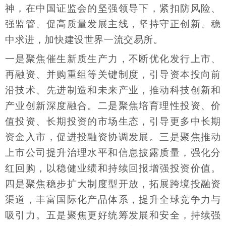
神，在中国证监会的坚强领导下，紧扣防风险、
强监管、促高质量发展主线，坚持守正创新、稳
中求进，加快建设世界一流交易所。
一是聚焦催生新质生产力，不断优化发行上市、
再融资、并购重组等关键制度，引导资本投向前
沿技术、先进制造和未来产业，推动科技创新和
产业创新深度融合。二是聚焦培育理性投资、价
值投资、长期投资的市场生态，引导更多中长期
资金入市，促进投融资协调发展。三是聚焦推动
上市公司提升治理水平和信息披露质量，强化分
红回购，以稳健业绩和持续回报增强投资价值。
四是聚焦稳步扩大制度型开放，拓展跨境投融资
渠道，丰富国际化产品体系，提升全球竞争力与
吸引力。五是聚焦更好统筹发展和安全，持续强