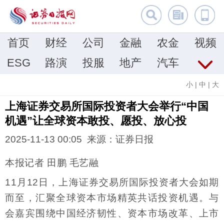
首页
财经
公司
金融
农金
视频
ESG
路演
投服
地产
汽车
小
|
中
|
大
上海证券交易所国际投资者大会举行“中国
机遇”让全球资本敢投、愿投、放心投
2025-11-13 00:05 来源：证券日报
本报记者 田鹏 毛艺融
11月12日，上海证券交易所国际投资者大会如期
而至，汇聚全球资本市场精英共话投资机遇。与
会嘉宾围绕中国经济韧性、资本市场改革、上市