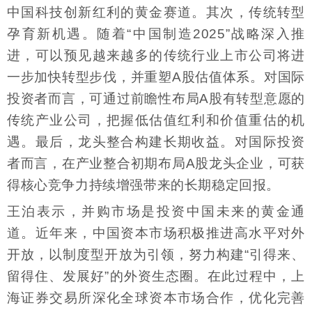
中国科技创新红利的黄金赛道。其次，传统转型
孕育新机遇。随着“中国制造2025”战略深入推
进，可以预见越来越多的传统行业上市公司将进
一步加快转型步伐，并重塑A股估值体系。对国际
投资者而言，可通过前瞻性布局A股有转型意愿的
传统产业公司，把握低估值红利和价值重估的机
遇。最后，龙头整合构建长期收益。对国际投资
者而言，在产业整合初期布局A股龙头企业，可获
得核心竞争力持续增强带来的长期稳定回报。
王泊表示，并购市场是投资中国未来的黄金通
道。近年来，中国资本市场积极推进高水平对外
开放，以制度型开放为引领，努力构建“引得来、
留得住、发展好”的外资生态圈。在此过程中，上
海证券交易所深化全球资本市场合作，优化完善