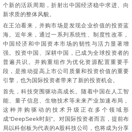
个新的活跃周期，折射出中国经济稳中求进、向
新求质的整体风貌。
在王泊看来，并购市场是发现企业价值的投资蓝
海。近年来，通过一系列系统性、制度性改革，
中国经济和中国资本市场的韧性与活力显著增
强。投资中国、深耕中国，已成为全球投资者的
普遍共识。并购重组作为优化资源配置重要手
段，是推动提高上市公司质量和投资价值的重要
引擎，也为国际投资者带来了新的投资机会。
首先，科技突围驱动高成长。随着中国在人工智
能、量子信息、生物技术等未来产业加速布局，
这种并购驱动的技术升级正在多个领域形
成“DeepSeek时刻”。对国际投资者而言，提前布
局以科创板为代表的A股科技公司，也将成为分享