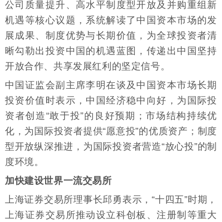
公司质量提升、高水平制度型开放及并购重组新
机遇等核心议题，系统解读了中国资本市场的发
展成果、制度优势与长期价值，为全球投资者清
晰勾勒出投资中国的机遇蓝图，传递出中国坚持
开放合作、共享发展红利的坚定信号。
中国证监会副主席李明在谈及中国资本市场长期
投资价值时表示，中国经济稳中向好，为国际投
资者创造“敢于投”的良好预期；市场结构持续优
化，为国际投资者提供“愿意投”的优质资产；制度
型开放纵深推进，为国际投资者营造“放心投”的制
度环境。
加快建设世界一流交易所
上海证券交易所理事长邱勇表示，“十四五”时期，
上海证券交易所推动设立科创板、注册制等重大