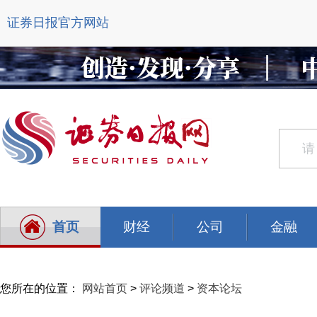
证券日报官方网站
首页
财经
公司
金融
您所在的位置：
网站首页
>
评论频道
>
资本论坛