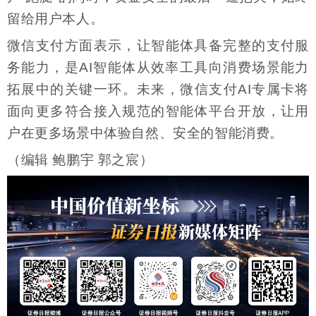
留给用户本人。
微信支付方面表示，让智能体具备完整的支付服
务能力，是AI智能体从效率工具向消费场景能力
拓展中的关键一环。未来，微信支付AI专属卡将
面向更多符合接入规范的智能体平台开放，让用
户在更多场景中体验自然、安全的智能消费。
（编辑 鲍鹏宇 郭之宸）