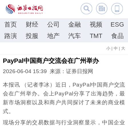
首页
财经
公司
金融
视频
ESG
路演
投服
地产
汽车
TMT
食品
小
|
中
|
大
PayPal中国商户交流会在广州举办
2026-06-04 15:39 来源：证券日报网
本报讯 （记者李冰）近日，PayPal中国商户交流
会在广州举办。会上PayPal分享了出海趋势，最
新市场洞察以及和商户共同探讨了未来的商业模
式。
现场分享的交易数据与行业洞察显示，中国企业