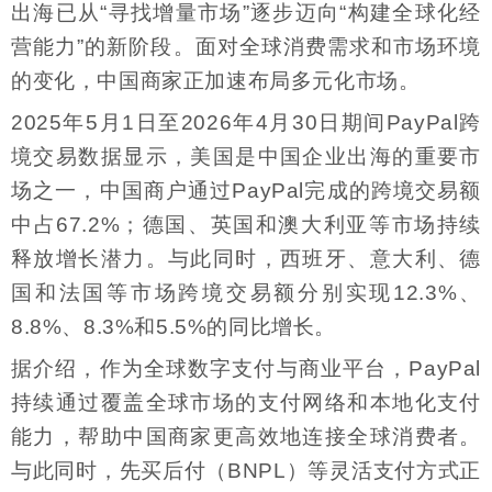
出海已从“寻找增量市场”逐步迈向“构建全球化经
营能力”的新阶段。面对全球消费需求和市场环境
的变化，中国商家正加速布局多元化市场。
2025年5月1日至2026年4月30日期间PayPal跨
境交易数据显示，美国是中国企业出海的重要市
场之一，中国商户通过PayPal完成的跨境交易额
中占67.2%；德国、英国和澳大利亚等市场持续
释放增长潜力。与此同时，西班牙、意大利、德
国和法国等市场跨境交易额分别实现12.3%、
8.8%、8.3%和5.5%的同比增长。
据介绍，作为全球数字支付与商业平台，PayPal
持续通过覆盖全球市场的支付网络和本地化支付
能力，帮助中国商家更高效地连接全球消费者。
与此同时，先买后付（BNPL）等灵活支付方式正