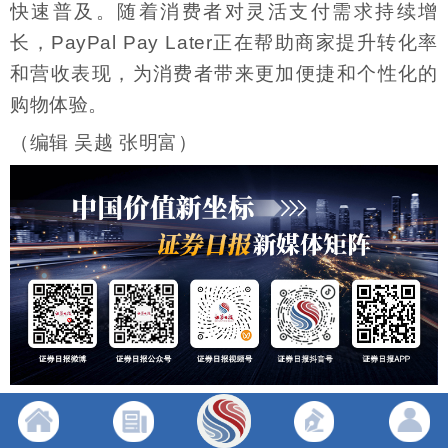
快速普及。随着消费者对灵活支付需求持续增
长，PayPal Pay Later正在帮助商家提升转化率
和营收表现，为消费者带来更加便捷和个性化的
购物体验。
（编辑 吴越 张明富）