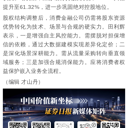
提升至61.32%，进一步巩固绝对控股地位。
股权结构调整后，消费金融公司仍需将股东资源
优势转化为技术、场景与合规的硬实力。田利辉
表示，一是增强自主风控能力。需摆脱对担保增
信的依赖，通过大数据建模实现差异化定价；二
是深化场景深耕能力。需从流量采购转向垂直领
域服务；三是加强合规消保能力。应将消费者权
益保护嵌入业务全流程。
（编辑 才山丹）