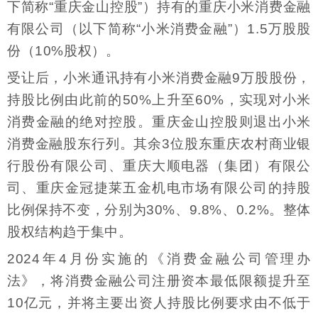
下简称“重庆金山控股”）持有的重庆小米消费金融
有限公司（以下简称“小米消费金融”）1.5万股股
份（10%股权）。
受让后，小米通讯持有小米消费金融9万股股份，
持股比例由此前的50%上升至60%，实现对小米
消费金融的绝对控股。重庆金山控股则退出小米
消费金融股东行列。其余3位股东重庆农村商业银
行股份有限公司、重庆大顺电器（集团）有限公
司、重庆金冠捷莱五金机电市场有限公司的持股
比例保持不变，分别为30%、9.8%、0.2%。整体
股权结构趋于集中。
2024年4月份实施的《消费金融公司管理办
法》，将消费金融公司注册资本最低限额提升至
10亿元，并将主要出资人持股比例要求由不低于