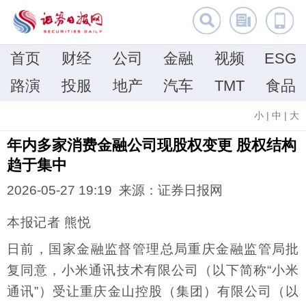
首页
财经
公司
金融
视频
ESG
路演
投服
地产
汽车
TMT
食品
小
|
中
|
大
年内多家消费金融公司现股权变更 股权结构
趋于集中
2026-05-27 19:19 来源：证券日报网
本报记者 熊悦
日前，国家金融监督管理总局重庆金融监管局批
复同意，小米通讯技术有限公司（以下简称“小米
通讯”）受让重庆金山控股（集团）有限公司（以