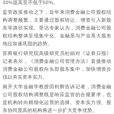
30%提高至不低于50%。
监管政策推动之下，近年来消费金融公司股权结
构调整频繁，主要通过股权转让、增资引入新股
东等路径实现。受访专家认为，消费金融公司股
权结构整体呈现集中化、金融系与产业系大股东
地位加速巩固的趋势。
苏商银行研究院高级研究员杜娟对《证券日报》
记者表示，《消费金融公司管理办法》直接推动
消费金融公司股权向头部股东集中，加快增资步
伐以夯实资本实力。
南开大学金融学教授田利辉告诉记者，消费金融
公司股权结构调整既是响应监管的合规要求，也
是机构转向精细化运营的选择。资本实力强、股
东协同度高的机构将进一步扩大竞争优势。