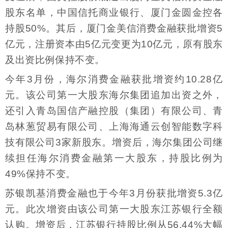
股东名单，中国信托商业银行、厦门金圆金控各
持股50%。其后，厦门金美信消费金融获批增资5
亿元，注册资本由5亿元变更为10亿元，原有股东
及出资比例保持不变。
今年3月份，海尔消费金融获批增资约10.28亿
元。该公司第一大股东海尔集团追加出资之外，
还引入青岛国信产融控股（集团）有限公司、青
岛林葱贸易有限公司、上海海通云创智能数字科
技有限公司3家新股东。增资后，海尔集团公司继
续担任海尔消费金融第一大股东，持股比例为
49%保持不变。
苏银凯基消费金融也于今年3月份获批增资5.3亿
元。此次增资由该公司第一大股东江苏银行全额
认购。增资后，江苏银行持股比例从56.44%大幅