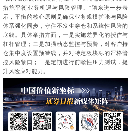
措施平衡业务机遇与风险管理。”隋东进一步表
示，平衡的核心原则是确保业务规模扩张与风险
体系强化同步，守住不发生穿仓和系统性风险的
底线。具体举措方面，一是实施差异化的授信与
杠杆管理；二是加强动态监控与预警，对客户持
仓集中度设置预警线，并对特定板块标的严格管
控风险敞口；三是定期进行前瞻性压力测试，提
升风险应对能力。