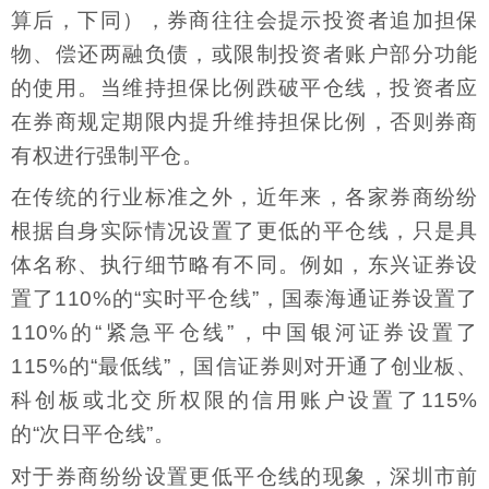
算后，下同），券商往往会提示投资者追加担保
物、偿还两融负债，或限制投资者账户部分功能
的使用。当维持担保比例跌破平仓线，投资者应
在券商规定期限内提升维持担保比例，否则券商
有权进行强制平仓。
在传统的行业标准之外，近年来，各家券商纷纷
根据自身实际情况设置了更低的平仓线，只是具
体名称、执行细节略有不同。例如，东兴证券设
置了110%的“实时平仓线”，国泰海通证券设置了
110%的“紧急平仓线”，中国银河证券设置了
115%的“最低线”，国信证券则对开通了创业板、
科创板或北交所权限的信用账户设置了115%
的“次日平仓线”。
对于券商纷纷设置更低平仓线的现象，深圳市前