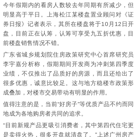
今年假期内的看房人数较去年同期有所减少，但
明显高于平日。上海松江某楼盘置业顾问对《证
券日报》记者表示，其所在楼盘将于10月12日开
盘，目前正在认筹，认筹可享受九五折优惠，目
前楼盘销售情况不错。
广东省城乡规划院住房政策研究中心首席研究员
李宇嘉分析称，假期期间开发商为冲刺第四季度
业绩，不仅推出了品质好的房源，而且还给出了
很多优惠，诚意比较足。这与地方稳楼市政策形
成叠加，对楼市交易带动有明显的作用。
值得注意的是，当前“好房子”等优质产品不约而同
地成为各地购房者共同的追求。
“目前新规产品更吸引消费者，其中第四代住宅更
是卖得火热，很多开盘就清盘了。”上述广州房产