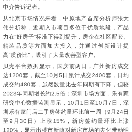
中介告诉记者。
从北京市场情况来看，中原地产首席分析师张大
伟分析称，近期入市项目多位于优质地段，产品
力在“好房子”标准下得到提升，房企在社区配套、
精装品质等方面加大投入，并通过创新设计提
高“质价比”，吸引了大量改善型客户。
贝壳平台数据显示，国庆前两日，广州新房成交
达1200套，截至10月5日累计成交2400套，日均
成交约480套，虽然数量比去年同期有下降，但较
2023年同期增长约2.5倍；深圳市场方面，乐有家
研究中心数据监测显示，10月1日至10月7日，深
圳乐有家门店二手房签约量环比前一周（9月24日
至9月30日）上涨15%，新房签约量环比上涨
120%，显示出楼市新政对新房市场的去化带动明