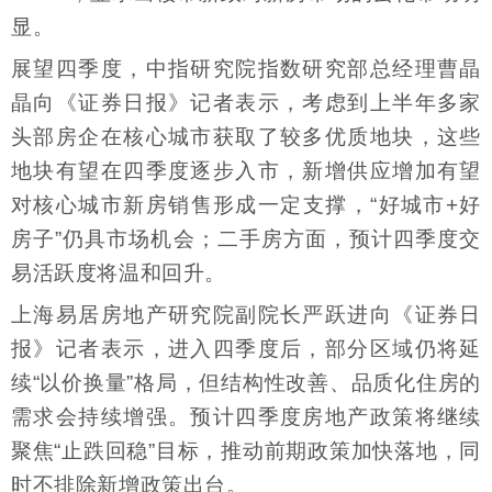
显。
展望四季度，中指研究院指数研究部总经理曹晶
晶向《证券日报》记者表示，考虑到上半年多家
头部房企在核心城市获取了较多优质地块，这些
地块有望在四季度逐步入市，新增供应增加有望
对核心城市新房销售形成一定支撑，“好城市+好
房子”仍具市场机会；二手房方面，预计四季度交
易活跃度将温和回升。
上海易居房地产研究院副院长严跃进向《证券日
报》记者表示，进入四季度后，部分区域仍将延
续“以价换量”格局，但结构性改善、品质化住房的
需求会持续增强。预计四季度房地产政策将继续
聚焦“止跌回稳”目标，推动前期政策加快落地，同
时不排除新增政策出台。