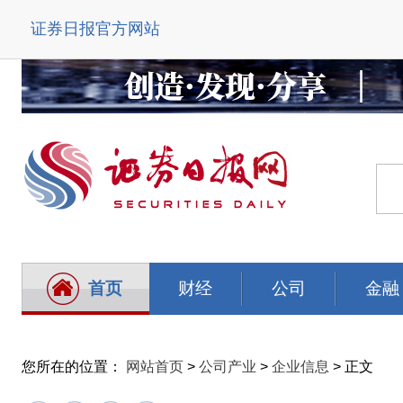
证券日报官方网站
首页
财经
公司
金融
您所在的位置：
网站首页
>
公司产业
>
企业信息
> 正文