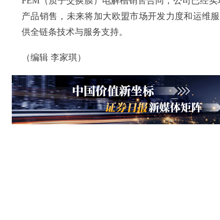
PEM（质子交换膜）电解槽销售合同，公司已经实现
产品销售，未来将加大欧盟市场开发力度和运维服
供全链条技术与服务支持。
（编辑 李家琪）