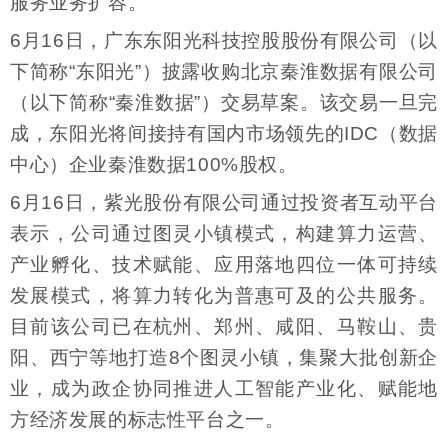
服务业务扩容。
6月16日，广东东阳光科技控股股份有限公司（以
下简称“东阳光”）披露收购北京秦淮数据有限公司
（以下简称“秦淮数据”）交易草案。该交易一旦完
成，东阳光将间接持有国内市场领先的IDC（数据
中心）企业秦淮数据100%股权。
6月16日，紫光股份有限公司通过投资者互动平台
表示，公司通过图灵小镇模式，构建算力运营、
产业孵化、技术赋能、应用落地四位一体可持续
发展模式，将算力转化为普惠可及的公共服务。
目前该公司已在杭州、郑州、咸阳、马鞍山、贵
阳、西宁等地打造8个图灵小镇，集聚大批创新企
业，成为政企协同推进人工智能产业化、赋能地
方经济发展的标志性平台之一。