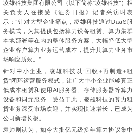
凌雄科技集团有限公司（以下简称“凌雄科技”）相
关负责人在接受《证券日报》记者采访时表
示：“针对大型企业痛点，凌雄科技通过DaaS服
务模式，为其提供包括算力设备租赁、算力集群
本地部署等在内的整体服务方案，大幅降低大型
企业客户算力业务运营成本，提升其算力业务市
场响应质效。”
针对中小企业，凌雄科技以“回收+再制造+租
赁”闭环运营服务模式，让广大中小企业能够真正
低成本租赁和使用AI服务器、存储服务器等算力
设备和词元服务。受益于此，凌雄科技的算力租
赁业务深受市场欢迎，并实现快速增长，已成为
公司新增长极。
袁帅则认为，如今大批亿元级多年算力协议集中