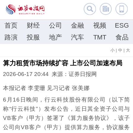
首页
财经
公司
金融
视频
ESG
路演
投服
地产
汽车
TMT
食品
小
|
中
|
大
算力租赁市场持续扩容 上市公司加速布局
2026-06-17 20:44 来源：证券日报网
本报记者 李雯珊 见习记者 张美娜
6月16日晚间，行云科技股份有限公司（以下简
称“行云科技”）发布公告，近日其全资子公司与
VB客户（甲方）签署了《算力服务协议》，该子
公司向VB客户（甲方）提供算力服务，协议服务