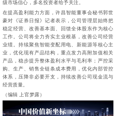
级市场信心，多名投资者给予关注。
在提高盈利能力方面，许昌智能董事会秘书郭世
豪对《证券日报》记者表示，公司管理层始终把
稳定经营、改善基本面、回馈全体股东作为核心
工作。公司将全力夯实主业根基，改善公司经营
业绩。持续聚焦智能变配用电、新能源等核心主
业，优化现有产品结构，重点发力高附加值相关
产品，稳步提升整体盈利水平与毛利率；严控采
购、生产、销售全链条成本费用，优化内部管控
体系，压降非必要开支，持续改善公司现金流与
经营质量。
（编辑 上官梦露）