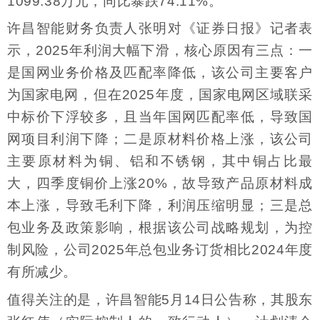
1099.38万元，同比暴跌74.11%。
许昌智能财务负责人张明对《证券日报》记者表
示，2025年利润大幅下滑，核心原因有三点：一
是国网业务价格及匹配率降低，该公司主要客户
为国家电网，但在2025年度，国家电网区域联采
中标价下浮较多，且当年国网匹配率低，导致国
网项目利润下降；二是原材料价格上涨，该公司
主要原材料为铜、铝和不锈钢，其中铜占比最
大，四季度铜价上涨20%，故导致产品原材料成
本上涨，导致毛利下降，利润压缩明显；三是总
包业务及政策影响，根据该公司战略规划，为控
制风险，公司2025年总包业务订货相比2024年度
有所减少。
值得关注的是，许昌智能5月14日公告称，其股东