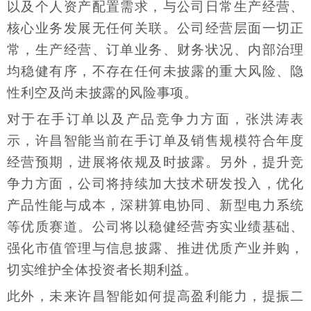
以及个人资产配置需求，与公司日常生产经营、
核心业务发展无任何关联。公司经营层面一切正
常，生产经营、订单业务、财务状况、内部治理
均稳健有序，不存在任何未披露的重大风险、隐
性利空及尚未披露的风险事项。
对于在手订单以及产品竞争力方面，张洪涛表
示，许昌智能当前在手订单及销售规模符合年度
经营预期，进展将依规及时披露。另外，提升竞
争力方面，公司将持续加大技术研发投入，优化
产品性能与成本，深耕算电协同、新型电力系统
等优质赛道。公司将以稳健经营夯实业绩基础、
强化市值管理与信息披露、推进优质产业并购，
切实维护全体投资者长期利益。
此外，未来许昌智能如何提高盈利能力，提振二