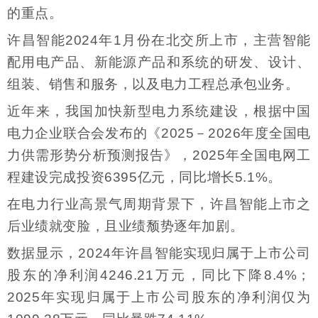
的重点。
许昌智能2024年1月份在北交所上市，主营智能
配用电产品、新能源产品和系统的研发、设计、
组装、销售和服务，以及电力工程总承包业务。
近年来，我国加快新型电力系统建设，根据中国
电力企业联合会发布的《2025－2026年度全国电
力供需形势分析预测报告》，2025年全国电网工
程建设完成投资6395亿元，同比增长5.1%。
在电力行业高景气周期背景下，许昌智能上市之
后业绩就变脸，且业绩颓势逐年加剧。
数据显示，2024年许昌智能实现归属于上市公司
股东的净利润4246.21万元，同比下降8.4%；
2025年实现归属于上市公司股东的净利润仅为