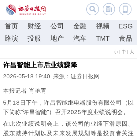
首页
财经
公司
金融
视频
ESG
路演
投服
地产
汽车
TMT
食品
小
|
中
|
大
许昌智能上市后业绩骤降
2026-05-18 19:40 来源：证券日报网
本报记者 肖艳青
5月18日下午，许昌智能继电器股份有限公司（以
下简称“许昌智能”）召开2025年度业绩说明会。
在此次业绩说明会上，该公司的业绩下滑原因、
股东减持计划以及未来发展规划等是投资者关注