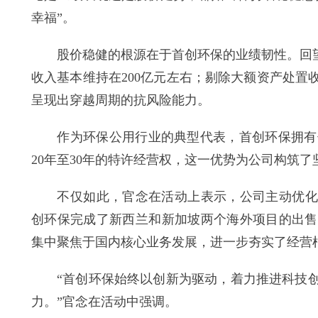
幸福”。
股价稳健的根源在于首创环保的业绩韧性。回望“
收入基本维持在200亿元左右；剔除大额资产处置
呈现出穿越周期的抗风险能力。
作为环保公用行业的典型代表，首创环保拥有优质
20年至30年的特许经营权，这一优势为公司构筑
不仅如此，官念在活动上表示，公司主动优化资产
创环保完成了新西兰和新加坡两个海外项目的出售
集中聚焦于国内核心业务发展，进一步夯实了经营
“首创环保始终以创新为驱动，着力推进科技创
力。”官念在活动中强调。