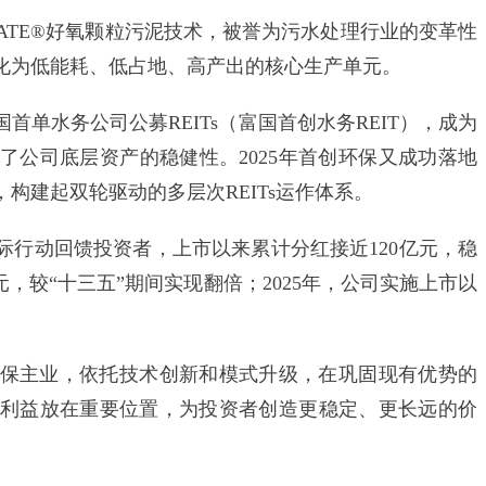
EATE®好氧颗粒污泥技术，被誉为污水处理行业的变革性
化为低能耗、低占地、高产出的核心生产单元。
单水务公司公募REITs（富国首创水务REIT），成为
了公司底层资产的稳健性。2025年首创环保又成功落地
构建起双轮驱动的多层次REITs运作体系。
动回馈投资者，上市以来累计分红接近120亿元，稳
元，较“十三五”期间实现翻倍；2025年，公司实施上市以
主业，依托技术创新和模式升级，在巩固现有优势的
利益放在重要位置，为投资者创造更稳定、更长远的价