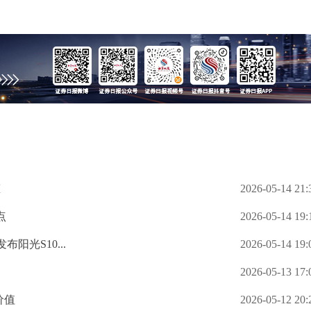
态
2026-05-14 21:
点
2026-05-14 19:
阳光S10...
2026-05-14 19:
2026-05-13 17:
价值
2026-05-12 20: