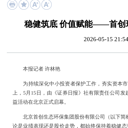
稳健筑底 价值赋能——首创
2026-05-15 
本报记者 许林艳
为持续深化中小投资者保护工作，夯实资本市场
上，5月15日，由《证券日报》社有限责任公司发起并
益活动在北京正式启幕。
北京首创生态环保集团股份有限公司（以下简称“
论是业绩表现还是股价走势，都始终保持着稳健态