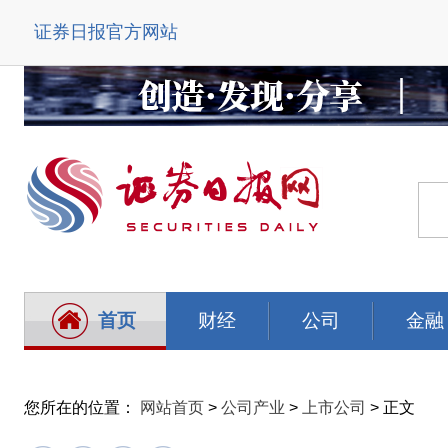
证券日报官方网站
首页
财经
公司
金融
您所在的位置：
网站首页
>
公司产业
>
上市公司
> 正文