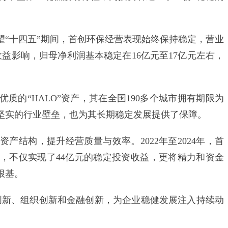
十四五”期间，首创环保经营表现始终保持稳定，营业
收益影响，归母净利润基本稳定在16亿元至17亿元左右，
的“HALO”资产，其在全国190多个城市拥有期限为
了坚实的行业壁垒，也为其长期稳定发展提供了保障。
结构，提升经营质量与效率。2022年至2024年，首
，不仅实现了44亿元的稳定投资收益，更将精力和资金
根基。
新、组织创新和金融创新，为企业稳健发展注入持续动