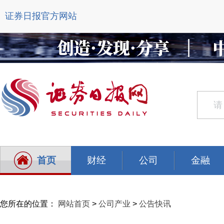
证券日报官方网站
首页
财经
公司
金融
您所在的位置：
网站首页
>
公司产业
>
公告快讯