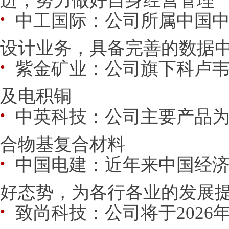
中工国际：公司所属中国
●
设计业务，具备完善的数据中心
紫金矿业：公司旗下科卢
●
及电积铜
中英科技：公司主要产品
●
合物基复合材料
中国电建：近年来中国经
●
好态势，为各行各业的发展
致尚科技：公司将于2026年8
●