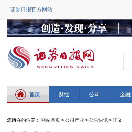
证券日报官方网站
首页
财经
公司
金融
您所在的位置：
网站首页
>
公司产业
>
公告快讯
> 正文