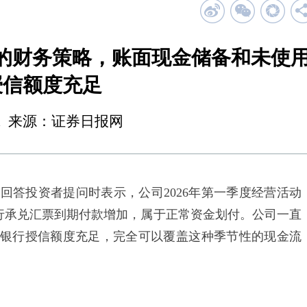
的财务策略，账面现金储备和未使
授信额度充足
22:51 来源：证券日报网
回答投资者提问时表示，公司2026年第一季度经营活动
银行承兑汇票到期付款增加，属于正常资金划付。公司一直
银行授信额度充足，完全可以覆盖这种季节性的现金流