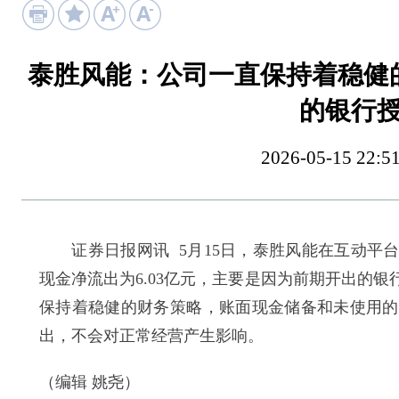
泰胜风能：公司一直保持着稳健
的银行
2026-05-15 
证券日报网讯 5月15日，泰胜风能在互动平台
现金净流出为6.03亿元，主要是因为前期开出的
保持着稳健的财务策略，账面现金储备和未使用的
出，不会对正常经营产生影响。
（编辑 姚尧）