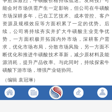
争愈加激烈，牛磺酸价格持续低迷。友商投产可
能会对市场供需产生一定影响，但公司在牛磺酸
市场深耕多年，已在工艺技术、成本管控、客户
资源及规模效应等方面积累了一定的优势。后
续，公司将持续夯实并扩大牛磺酸主业竞争优
势，一方面积极开拓国内外市场，深耕客户需
求，优化市场布局，分散市场风险，另一方面不
断优化和推进牛磺酸技术革新，减少原材料及能
源消耗，提升产品收率。与此同时，持续探索牛
磺酸下游市场，增强产业链协同。
（编辑 袁冠琳）