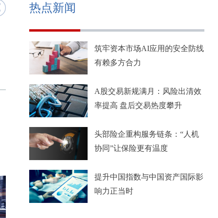
热点新闻
筑牢资本市场AI应用的安全防线
有赖多方合力
A股交易新规满月：风险出清效
率提高 盘后交易热度攀升
头部险企重构服务链条：“人机
协同”让保险更有温度
提升中国指数与中国资产国际影
响力正当时