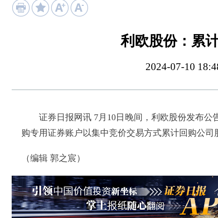
利欧股份：累计
2024-07-10 
证券日报网讯 7月10日晚间，利欧股份发布公告称，
购专用证券账户以集中竞价交易方式累计回购公司股份数
（编辑 郭之宸）