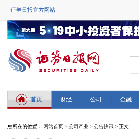
证券日报官方网站
首页
财经
公司
金融
您所在的位置：
网站首页
>
公司产业
>
公告快讯
> 正文