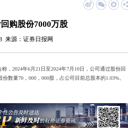
回购股份7000万股
18:48 来源：证券日报网
2024年6月21日至2024年7月10日，公司通过股份回
量70，000，000股，占公司目前总股本的1.03%。