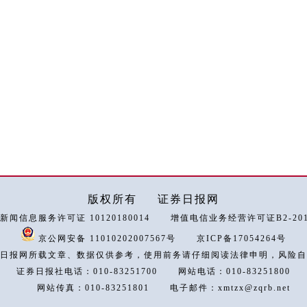
版权所有
证券日报网
新闻信息服务许可证 10120180014
增值电信业务经营许可证B2-2018
京公网安备 11010202007567号
京ICP备17054264号
日报网所载文章、数据仅供参考，使用前务请仔细阅读法律申明，风险自
证券日报社电话：010-83251700
网站电话：010-83251800
网站传真：010-83251801
电子邮件：xmtzx@zqrb.net