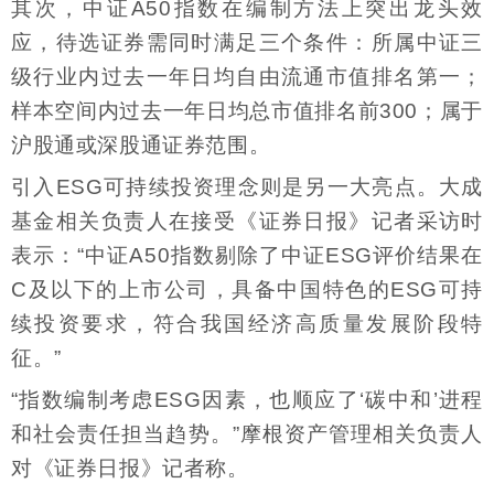
其次，中证A50指数在编制方法上突出龙头效
应，待选证券需同时满足三个条件：所属中证三
级行业内过去一年日均自由流通市值排名第一；
样本空间内过去一年日均总市值排名前300；属于
沪股通或深股通证券范围。
引入ESG可持续投资理念则是另一大亮点。大成
基金相关负责人在接受《证券日报》记者采访时
表示：“中证A50指数剔除了中证ESG评价结果在
C及以下的上市公司，具备中国特色的ESG可持
续投资要求，符合我国经济高质量发展阶段特
征。”
“指数编制考虑ESG因素，也顺应了‘碳中和’进程
和社会责任担当趋势。”摩根资产管理相关负责人
对《证券日报》记者称。