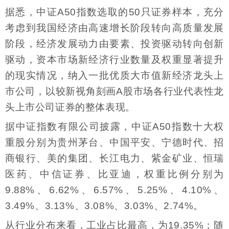
据悉，中证A50指数选取的50只证券样本，充分
考虑到我国经济由高速增长阶段转向高质量发展
阶段，经济发展动力由要素、投资驱动转向创新
驱动，资本市场新经济行业数量及权重显著提升
的现实情况，纳入一批优质大市值新经济龙头上
市公司，以较新视角刻画A股市场各行业代表性龙
头上市公司证券的整体表现。
据中证指数有限公司披露，中证A50指数十大权
重股分别为贵州茅台、中国平安、宁德时代、招
商银行、美的集团、长江电力、紫金矿业、恒瑞
医药、中信证券、比亚迪，权重比例分别为
9.88%、6.62%、6.57%、5.25%、4.10%、
3.49%、3.13%、3.08%、3.03%、2.74%。
从行业分布来看，工业占比最高，为19.35%；随