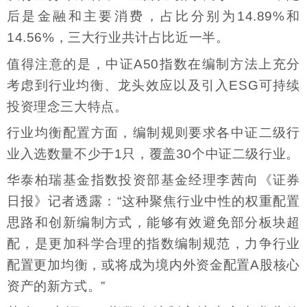
后是金融和主要消费，占比分别为14.89%和
14.56%，三大行业共计占比近一半。
值得注意的是，中证A50指数在编制方法上充分
考虑到行业均衡、龙头效应以及引入ESG可持续
投资理念三大特点。
行业均衡配置方面，编制规则要求各中证二级行
业入选数量不少于1只，覆盖30个中证二级行业。
华泰柏瑞基金指数投资部基金经理李茜向《证券
日报》记者透露：“这种聚焦行业中性的权重配置
思路和创新编制方式，能够有效避免部分板块超
配，是更加科学合理的指数编制规范，力争行业
配置更加均衡，或将成为境内外资金配置A股核心
资产的新方式。”