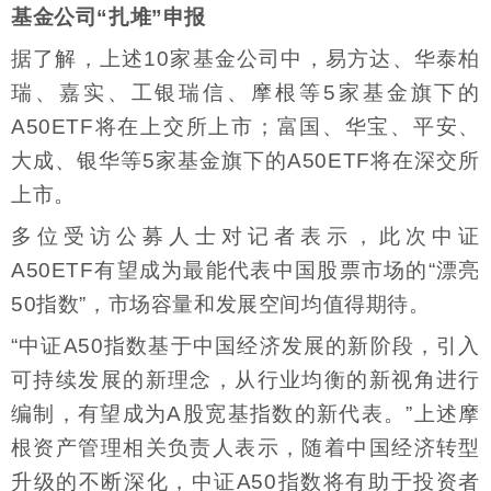
基金公司“扎堆”申报
据了解，上述10家基金公司中，易方达、华泰柏
瑞、嘉实、工银瑞信、摩根等5家基金旗下的
A50ETF将在上交所上市；富国、华宝、平安、
大成、银华等5家基金旗下的A50ETF将在深交所
上市。
多位受访公募人士对记者表示，此次中证
A50ETF有望成为最能代表中国股票市场的“漂亮
50指数”，市场容量和发展空间均值得期待。
“中证A50指数基于中国经济发展的新阶段，引入
可持续发展的新理念，从行业均衡的新视角进行
编制，有望成为A股宽基指数的新代表。”上述摩
根资产管理相关负责人表示，随着中国经济转型
升级的不断深化，中证A50指数将有助于投资者