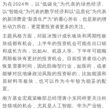
为在2024年，以“低碳化”为代表的绿色经济、
以“智能化”为代表的数字经济和以“品质化”为代表
的新消费是“新质生产力”的重心所在，也是新的增
长动力所在，更需要投资者更多的关注。
主题风格方面，邱延冰预计成长板块和周期性板
块或都有机会。上半年的投资机会可能在出口链
和成长方向，比如AI、机器人等。下半年可能顺
周期板块有更好的投资机会。目前投资者信心的
恢复需要时间，因此防御型行业，如医药，或者
能够对抗地缘政治风险的投资标的，比如能源和
原材料等板块，也可以作为今年较为稳妥的配
置。
南方基金宏观策略部总经理唐小东同样更关注科
技领域的机会，尤其是人工智能、华为产业链、